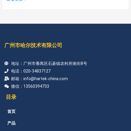
广州市哈尔技术有限公司
地址：广州市番禺区石碁镇农科所南街8号
电话：020-34837127
邮箱：info@hartek-china.com
微信：13560394733
目录
首页
产品