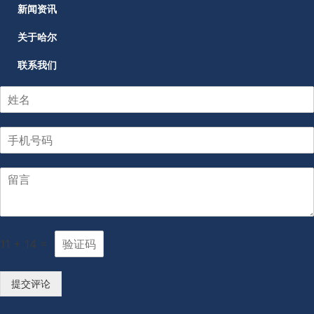
新闻资讯
关于哈尔
联系我们
11
+
14
=
提交评论