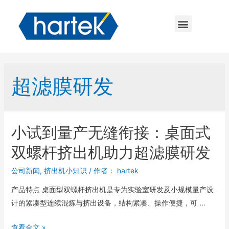
超滤膜研发
小试到量产无缝衔接：桌面式
双螺杆挤出机助力超滤膜研发
公司新闻
,
挤出机小知识
/ 作者：
hartek
产品特点 桌面型双螺杆挤出机是专为实验室研发及小规模量产设
计的紧凑型连续混炼与挤出设备，结构紧凑、操作便捷，可 …
查看全文 »