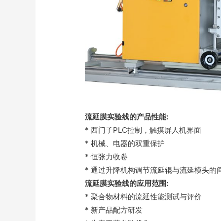
流延膜实验线的产品性能:
* 西门子PLC控制，触摸屏人机界面
* 机械、电器的双重保护
* 恒张力收卷
* 通过升降机构调节流延辊与流延模头的
流延膜实验线的应用范围:
* 聚合物材料的流延性能测试与评价
* 新产品配方研发