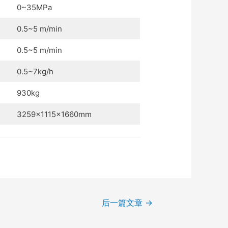
0~35MPa
0.5~5 m/min
0.5~5 m/min
0.5~7kg/h
930kg
3259×1115×1660mm
后一篇文章
→