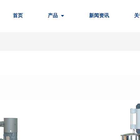
首页
产品
新闻资讯
关