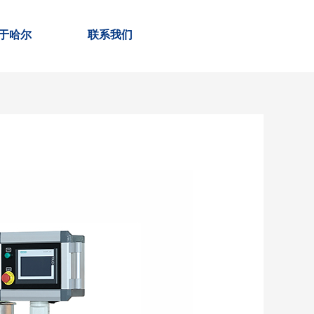
于哈尔
联系我们