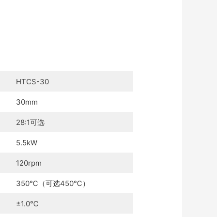
HTCS-30
30mm
28:1可选
5.5kW
120rpm
350℃（可选450℃）
±1.0℃