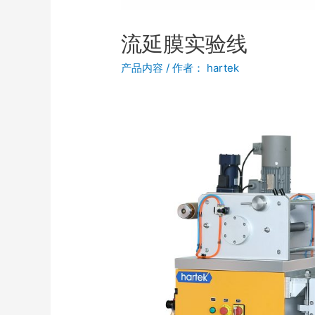
流延膜实验线
产品内容
/ 作者：
hartek