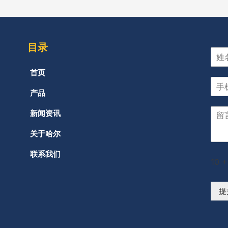
目录
首页
产品
新闻资讯
关于哈尔
联系我们
10
+
提