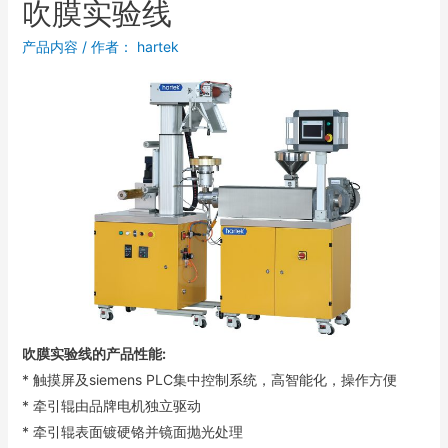
吹膜实验线
产品内容
/ 作者：
hartek
吹膜实验线的产品性能:
* 触摸屏及siemens PLC集中控制系统，高智能化，操作方便
* 牵引辊由品牌电机独立驱动
* 牵引辊表面镀硬铬并镜面抛光处理