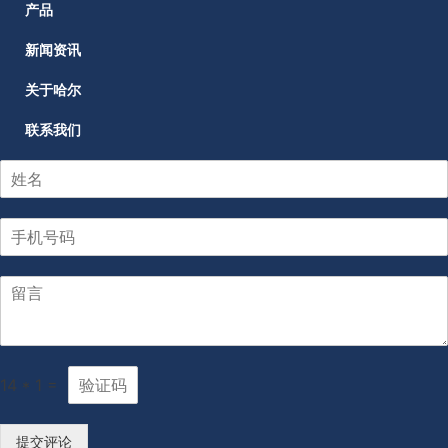
产品
新闻资讯
关于哈尔
联系我们
14
*
1
=
提交评论