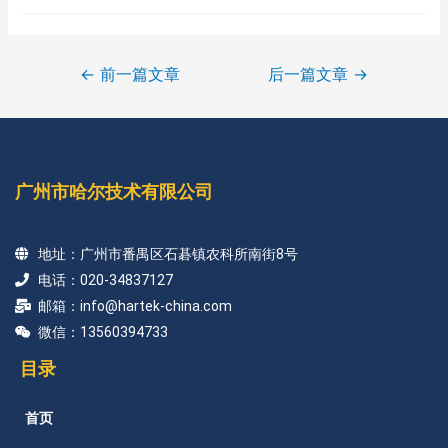
←
前一篇文章
后一篇文章
→
广州市哈尔技术有限公司
地址：广州市番禺区石碁镇农科所南街8号
电话：020-34837127
邮箱：info@hartek-china.com
微信：13560394733
目录
首页