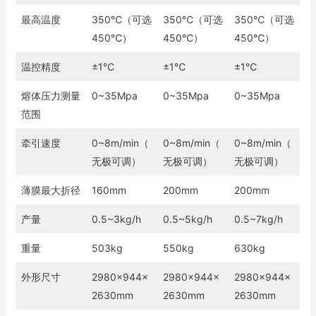
最高温度
350℃（可选
350℃（可选
350℃（可选
450℃）
450℃）
450℃）
温控精度
±1℃
±1℃
±1℃
熔体压力测量
0~35Mpa
0~35Mpa
0~35Mpa
范围
牵引速度
0~8m/min（
0~8m/min（
0~8m/min（
无极可调）
无极可调）
无极可调）
薄膜最大折径
160mm
200mm
200mm
产量
0.5~3kg/h
0.5~5kg/h
0.5~7kg/h
重量
503kg
550kg
630kg
外形尺寸
2980×944×
2980×944×
2980×944×
2630mm
2630mm
2630mm