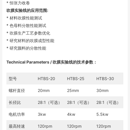
* 恒张力收卷
吹膜实验线的应用范围:
* 材料吹膜性能测试
* 色母料分散性能测试
* 吹膜生产工艺参数优化
* 研究材料的吹膜成型性能
* 研究颜料的分散性能
Technical Parameters / 吹膜实验线的技术参数：
型号
HTBS-20
HTBS-25
HTBS-30
螺杆直径
20mm
25mm
30mm
长径比
28:1（可选）
28:1（可选）
28:1（可选）
电机功率
3kw
4kw
5.5kw
最高转速
120rpm
120rpm
120rpm