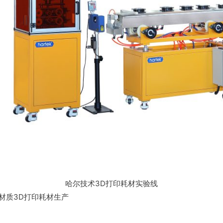
哈尔技术3D打印耗材实验线
K等材质3D打印耗材生产