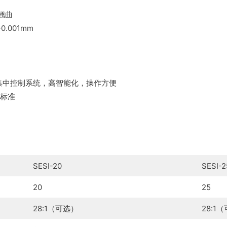
翘曲
.001mm
 PLC集中控制系统，高智能化，操作方便
全标准
SESI-20
SESI-2
20
25
28:1（可选）
28:1