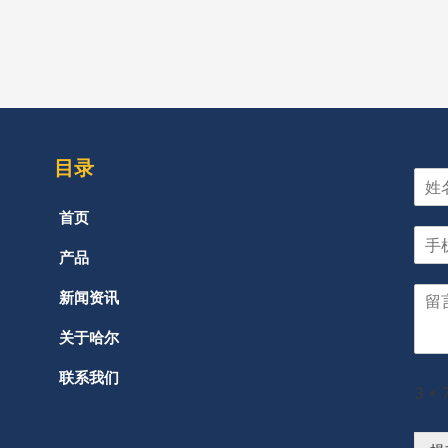
目录
首页
产品
新闻资讯
关于哈尔
联系我们
3
*