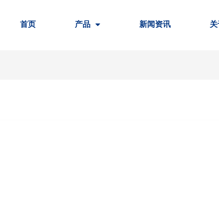
首页
产品
新闻资讯
关