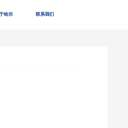
于哈尔
联系我们