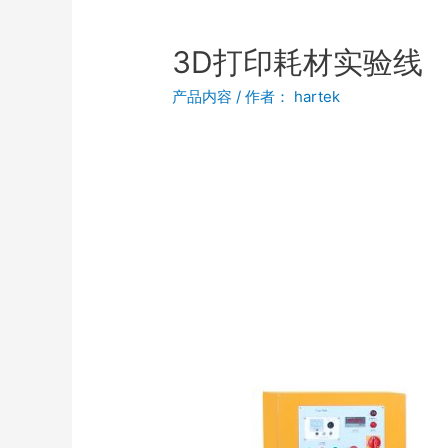
3D打印耗材实验线
产品内容
/ 作者：
hartek