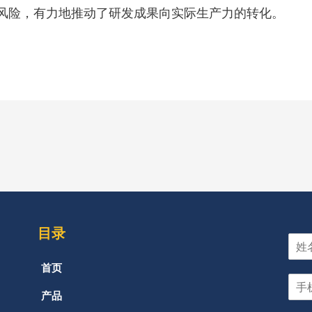
风险，有力地推动了研发成果向实际生产力的转化。
目录
首页
产品