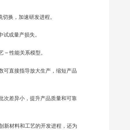
清洗切换，加速研发进程。
中试或量产损失。
 – 性能关系模型。
数可直接指导放大生产，缩短产品
批次差异小，提升产品质量和可靠
创新材料和工艺的开发进程，还为