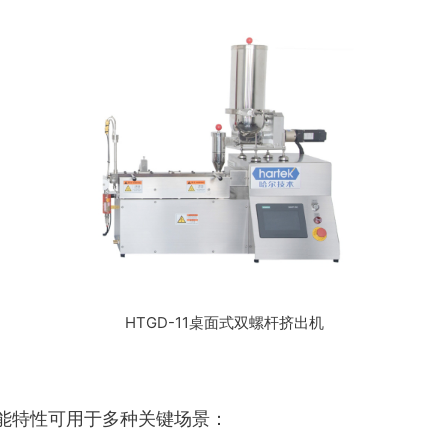
HTGD-11桌面式双螺杆挤出机
能特性可用于多种关键场景：