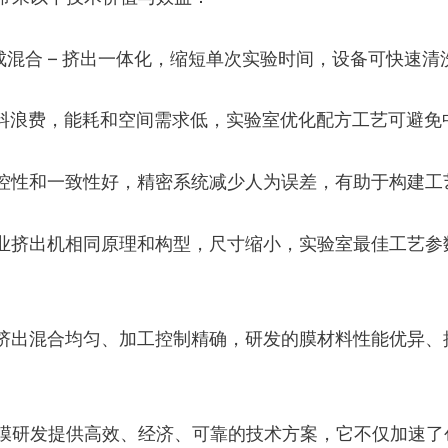
成混合 – 挤出一体化，缩短单次实验时间，设备可快速
料浪费，能耗和空间需求低，实验室优化配方工艺可避免
控性和一致性好，精密系统减少人为误差，有助于构建工艺
业挤出机相同原理和构型，尺寸缩小，实验室最佳工艺参
挤出混合均匀、加工控制精确，研发的膜材料性能优异、
膜研发提供高效、经济、可靠的技术方案，它不仅加速了