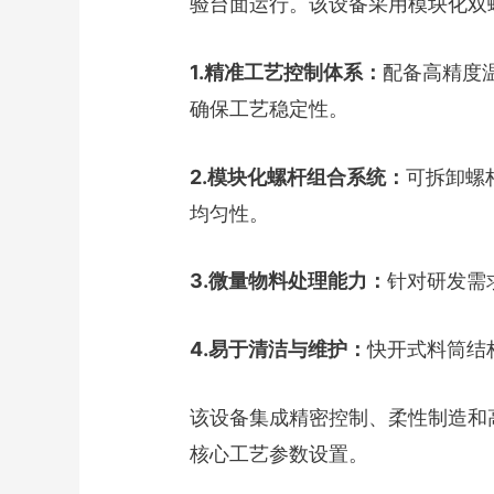
验台面运行。该设备采用模块化双
1.精准工艺控制体系：
配备高精度
确保工艺稳定性。
2.模块化螺杆组合系统：
可拆卸螺
均匀性。
3.微量物料处理能力：
针对研发需
4.易于清洁与维护：
快开式料筒结
该设备集成精密控制、柔性制造和
核心工艺参数设置。