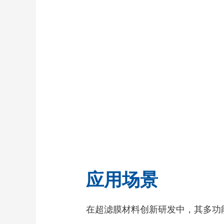
应用场景
在超滤膜材料创新研发中，其多功