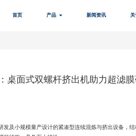
首页
产品
新闻资讯
关
：桌面式双螺杆挤出机助力超滤膜
研发及小规模量产设计的紧凑型连续混炼与挤出设备，结