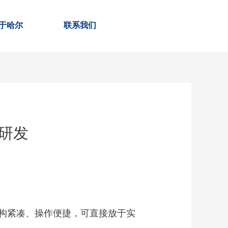
于哈尔
联系我们
研发
构紧凑、操作便捷，可直接放于实