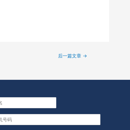
后一篇文章
→