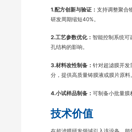
1.配方创新与验证：
支持调整聚合
研发周期缩短40%。
2.工艺参数优化：
智能控制系统可调
孔结构的影响。
3.材料改性制备：
针对超滤膜开发
分，提供高质量铸膜液或膜片原料
4.小试样品制备：
可制备小批量膜
技术价值
在超滤膜研发领域引入该设备，能