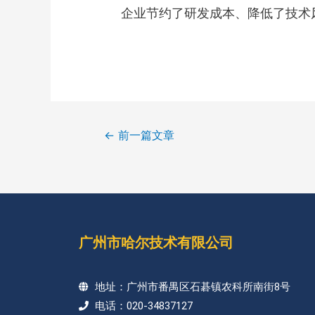
企业节约了研发成本、降低了技术
←
前一篇文章
广州市哈尔技术有限公司
地址：广州市番禺区石碁镇农科所南街8号
电话：020-34837127