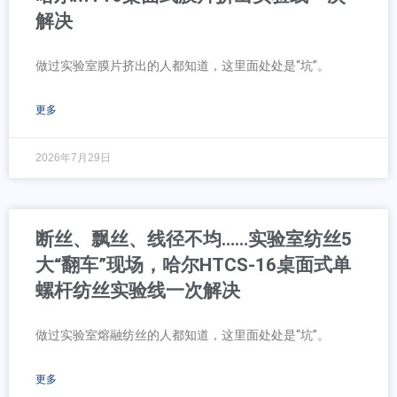
解决
做过实验室膜片挤出的人都知道，这里面处处是“坑”。
更多
2026年7月29日
断丝、飘丝、线径不均……实验室纺丝5
大“翻车”现场，哈尔HTCS-16桌面式单
螺杆纺丝实验线一次解决
做过实验室熔融纺丝的人都知道，这里面处处是“坑”。
更多