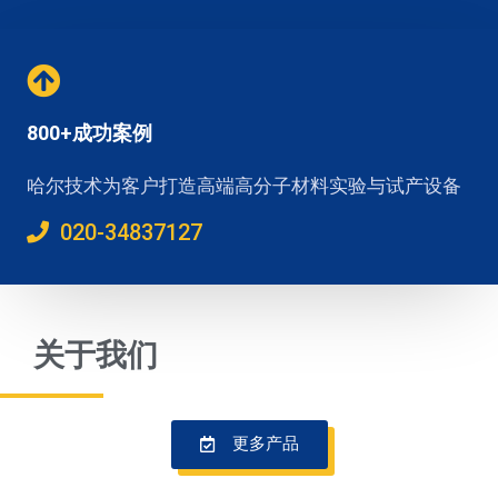
800+成功案例
哈尔技术为客户打造高端高分子材料实验与试产设备
020-34837127
关于我们
更多产品