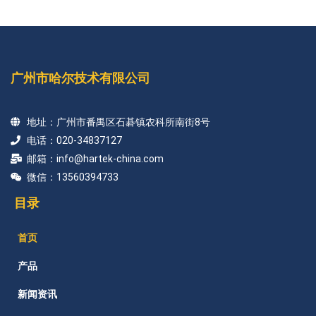
广州市哈尔技术有限公司
地址：广州市番禺区石碁镇农科所南街8号
电话：020-34837127
邮箱：info@hartek-china.com
微信：13560394733
目录
首页
产品
新闻资讯