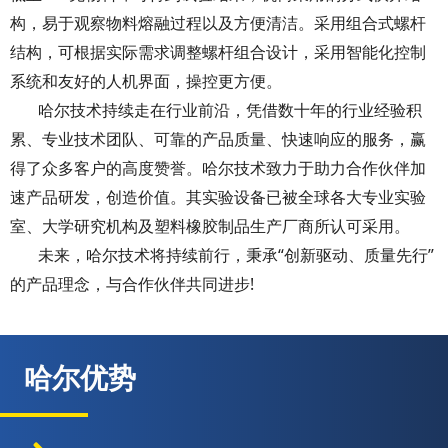
构，易于观察物料熔融过程以及方便清洁。采用组合式螺杆
结构，可根据实际需求调整螺杆组合设计，采用智能化控制
系统和友好的人机界面，操控更方便。
哈尔技术持续走在行业前沿，凭借数十年的行业经验积
累、专业技术团队、可靠的产品质量、快速响应的服务，赢
得了众多客户的高度赞誉。哈尔技术致力于助力合作伙伴加
速产品研发，创造价值。其实验设备已被全球各大专业实验
室、大学研究机构及塑料橡胶制品生产厂商所认可采用。
未来，哈尔技术将持续前行，秉承“创新驱动、质量先行”
的产品理念，与合作伙伴共同进步!
哈尔优势