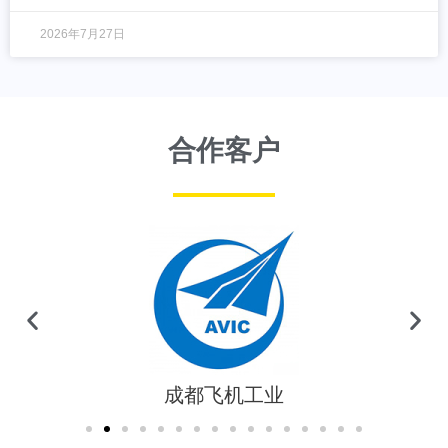
2026年7月27日
合作客户
成都飞机工业