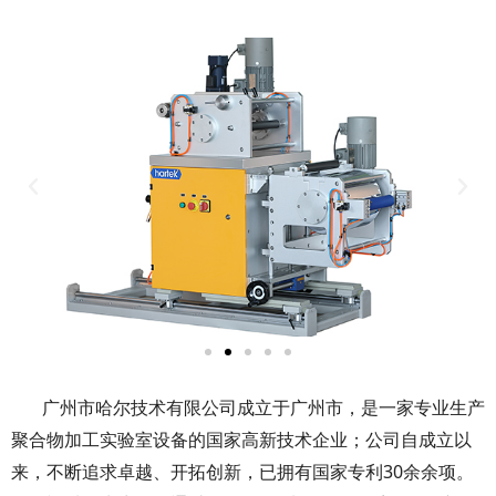
广州市哈尔技术有限公司成立于广州市，是一家专业生产
聚合物加工实验室设备的国家高新技术企业；公司自成立以
来，不断追求卓越、开拓创新，已拥有国家专利30余余项。