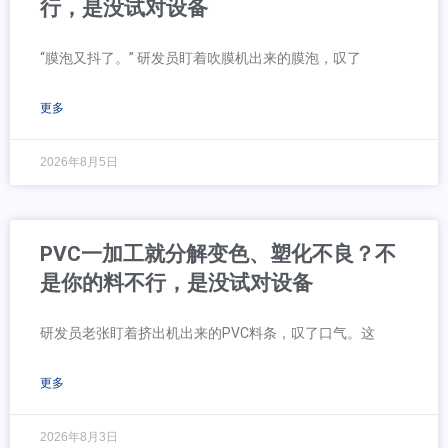
行，是没试对设备
“膜泡又抖了。” 研发员盯着吹膜机出来的膜泡，叹了
更多
2026年8月5日
PVC一加工就分解变色、塑化不良？不
是你的料不行，是没试对设备
研发员老张盯着挤出机出来的PVC料条，叹了口气。这
更多
2026年8月3日