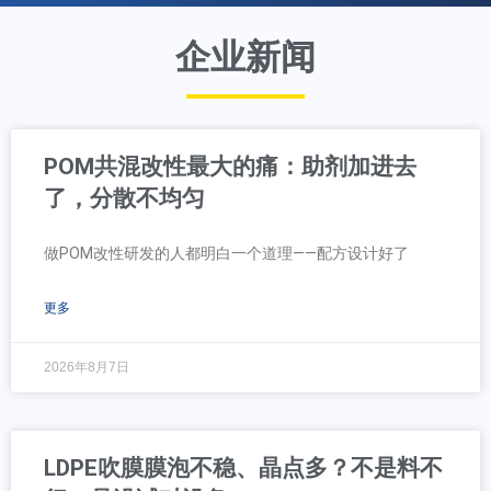
企业新闻
POM共混改性最大的痛：助剂加进去
了，分散不均匀
做POM改性研发的人都明白一个道理——配方设计好了
更多
2026年8月7日
LDPE吹膜膜泡不稳、晶点多？不是料不