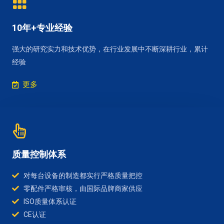
10年+专业经验
强大的研究实力和技术优势，在行业发展中不断深耕行业，累计
经验
更多
质量控制体系
对每台设备的制造都实行严格质量把控
零配件严格审核，由国际品牌商家供应
ISO质量体系认证
CE认证