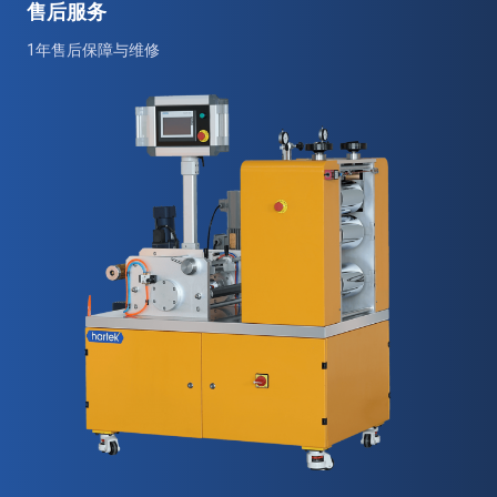
售后服务
1年售后保障与维修