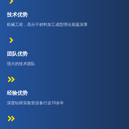
技术优势
机械工程，高分子材料加工成型理论底蕴深厚
团队优势
强大的技术团队
经验优势
深度钻研实验室设备行业10余年