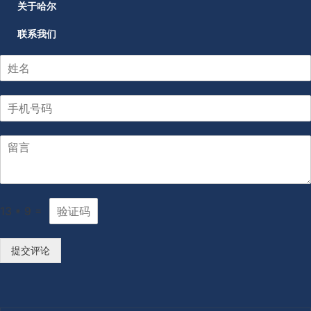
关于哈尔
联系我们
13
*
9
=
提交评论