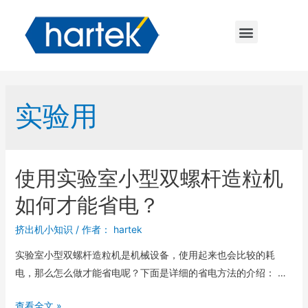
实验用
使用实验室小型双螺杆造粒机
如何才能省电？
挤出机小知识
/ 作者：
hartek
实验室小型双螺杆造粒机是机械设备，使用起来也会比较的耗
电，那么怎么做才能省电呢？下面是详细的省电方法的介绍： …
查看全文 »