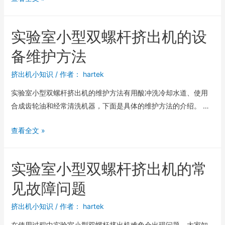
实验室小型双螺杆挤出机的设
备维护方法
挤出机小知识
/ 作者：
hartek
实验室小型双螺杆挤出机的维护方法有用酸冲洗冷却水道、使用
合成齿轮油和经常清洗机器，下面是具体的维护方法的介绍。 …
查看全文 »
实验室小型双螺杆挤出机的常
见故障问题
挤出机小知识
/ 作者：
hartek
在使用过程中实验室小型双螺杆挤出机难免会出现问题，大家知