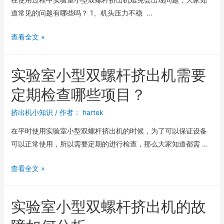
道常见的问题有哪些吗？ 1、机头压力不稳 …
查看全文 »
实验室小型双螺杆挤出机需要
定期检查哪些项目？
挤出机小知识
/ 作者：
hartek
在平时使用实验室小型双螺杆挤出机的时候，为了可以保证设备
可以正常使用，所以需要定期的进行检查，那么大家知道都需 …
查看全文 »
实验室小型双螺杆挤出机的故