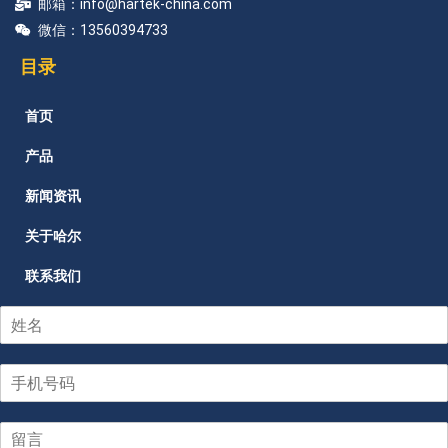
邮箱：info@hartek-china.com
微信：13560394733
目录
首页
产品
新闻资讯
关于哈尔
联系我们