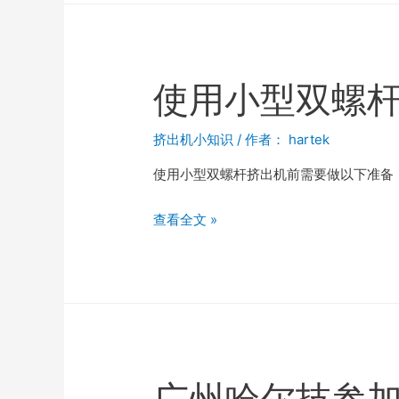
使用小型双螺
挤出机小知识
/ 作者：
hartek
使用小型双螺杆挤出机前需要做以下准备： 
查看全文 »
广州哈尔技参