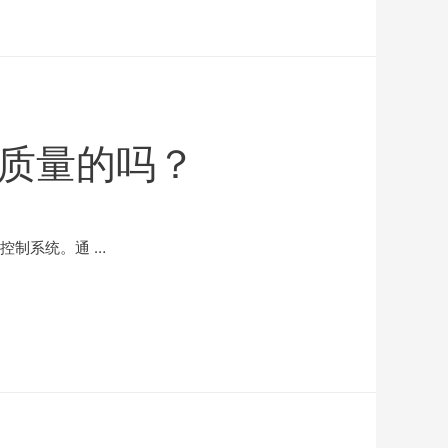
质量的吗？
控制系统。通 …