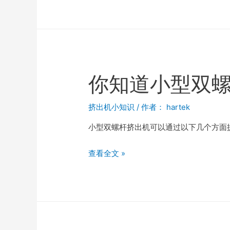
你知道小型双
挤出机小知识
/ 作者：
hartek
小型双螺杆挤出机可以通过以下几个方面
查看全文 »