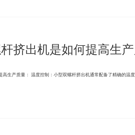
螺杆挤出机是如何提高生产
提高生产质量： 温度控制：小型双螺杆挤出机通常配备了精确的温度