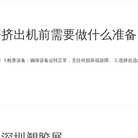
杆挤出机前需要做什么准备
1.检查设备：确保设备运转正常，无任何损坏或故障。 2.选择合适
加深圳塑胶展