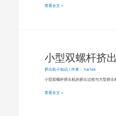
查看全文 »
小型双螺杆挤
挤出机小知识
/ 作者：
hartek
小型双螺杆挤出机的挤出过程与大型挤出
查看全文 »