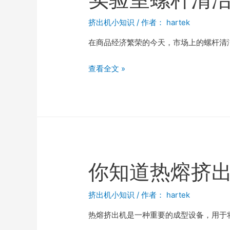
挤出机小知识
/ 作者：
hartek
在商品经济繁荣的今天，市场上的螺杆清
查看全文 »
你知道热熔挤
挤出机小知识
/ 作者：
hartek
热熔挤出机是一种重要的成型设备，用于