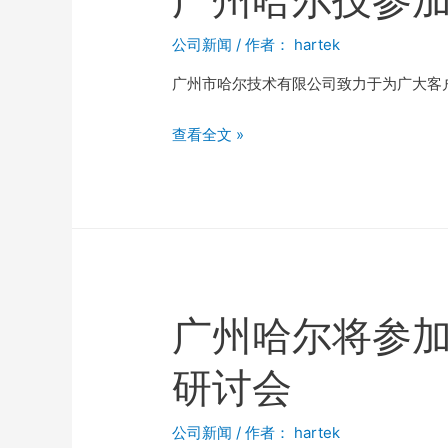
公司新闻
/ 作者：
hartek
广州市哈尔技术有限公司致力于为广大客
查看全文 »
广州哈尔将参
研讨会
公司新闻
/ 作者：
hartek