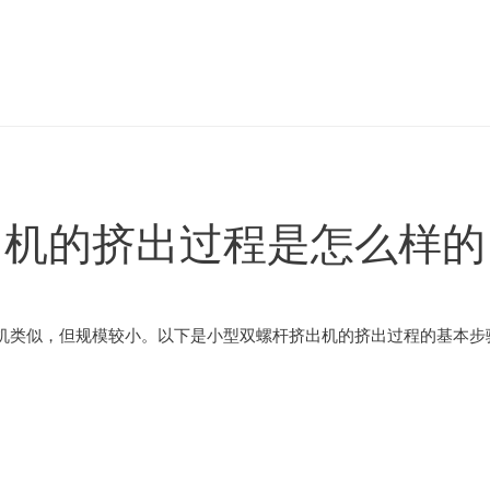
出机的挤出过程是怎么样的
机类似，但规模较小。以下是小型双螺杆挤出机的挤出过程的基本步骤