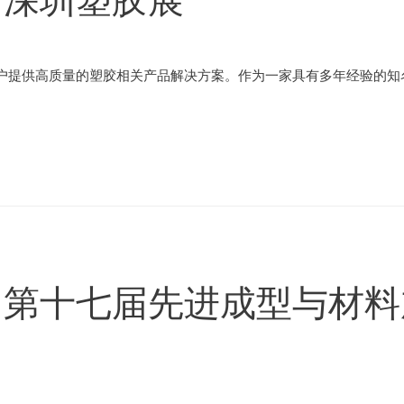
户提供高质量的塑胶相关产品解决方案。作为一家具有多年经验的知名
加第十七届先进成型与材料