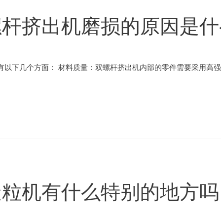
螺杆挤出机磨损的原因是什
有以下几个方面： 材料质量：双螺杆挤出机内部的零件需要采用高强
造粒机有什么特别的地方吗