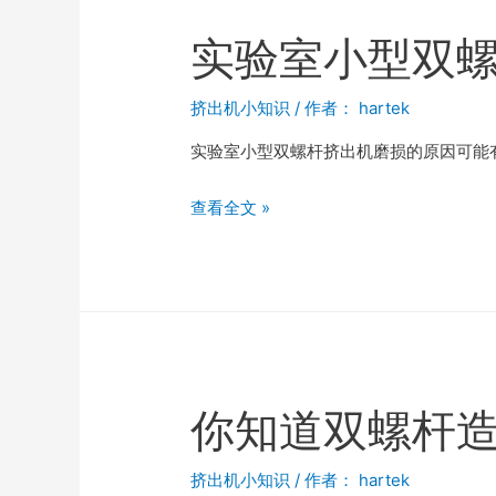
实验室小型双
挤出机小知识
/ 作者：
hartek
实验室小型双螺杆挤出机磨损的原因可能
查看全文 »
你知道双螺杆
挤出机小知识
/ 作者：
hartek