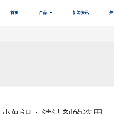
首页
产品
新闻资讯
关
洁小知识：清洁剂的选用