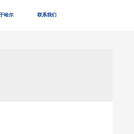
于哈尔
联系我们