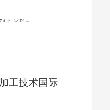
企业，我们将 …
加工技术国际