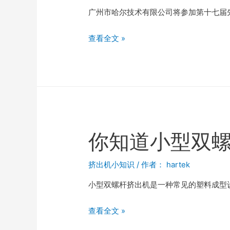
广州市哈尔技术有限公司将参加第十七届
查看全文 »
你知道小型双
挤出机小知识
/ 作者：
hartek
小型双螺杆挤出机是一种常见的塑料成型设
查看全文 »