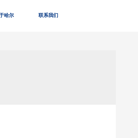
于哈尔
联系我们