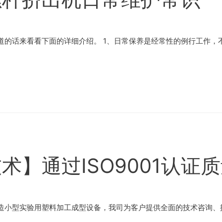
的话来看看下面的详细介绍。 1、日常保养是经常性的例行工作，不
术】通过ISO9001认证
造小型实验用塑料加工成型设备，我司为客户提供全面的技术咨询、提