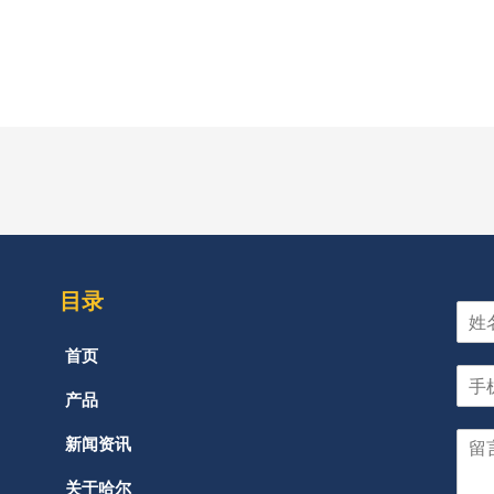
目录
首页
产品
新闻资讯
关于哈尔