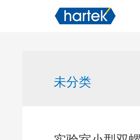
未分类
实验室小型双