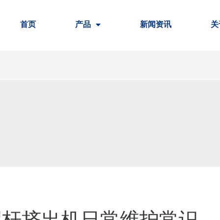
首页
产品
新闻资讯
关
螺杆挤出机日常维护常识