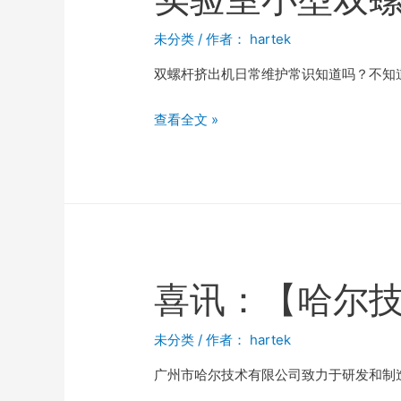
未分类
/ 作者：
hartek
双螺杆挤出机日常维护常识知道吗？不知道
查看全文 »
喜讯：【哈尔技
未分类
/ 作者：
hartek
广州市哈尔技术有限公司致力于研发和制