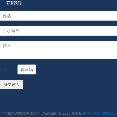
联系我们
9
+
5
=
提交评论
广州市哈尔技术有限公司 Copyright © 2021 版权所有
粤ICP备15035633