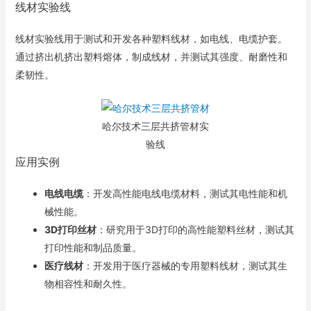
线材实验线
线材实验线用于测试和开发各种塑料线材，如电线、电缆护套。
通过挤出机挤出塑料熔体，制成线材，并测试其强度、耐磨性和
柔韧性。
哈尔技术三层共挤管材实
验线
应用实例
电线电缆
：开发高性能电线电缆材料，测试其电性能和机
械性能。
3D打印丝材
：研究用于3D打印的高性能塑料丝材，测试其
打印性能和制品质量。
医疗线材
：开发用于医疗器械的专用塑料线材，测试其生
物相容性和耐久性。