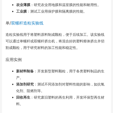
农业薄膜
：研究农业用地膜和温室膜的性能和耐用性。
工业膜
：测试工业用保护膜和隔离膜的性能。
单/
双螺杆造粒实验线
造粒实验线用于将塑料原料制成颗粒，便于后续加工。该实验线
可以通过单螺杆或双螺杆挤出机，将混合好的塑料熔体挤出并切
割成颗粒，用于研究材料的加工性能和稳定性。
应用实例
新材料制备
：开发新型塑料颗粒，用于各类塑料制品的生
产。
添加剂研究
：测试不同添加剂对塑料性能的影响，如抗氧
化剂、阻燃剂等。
回收再生
：研究废旧塑料的再生利用，开发环保型再生材
料。