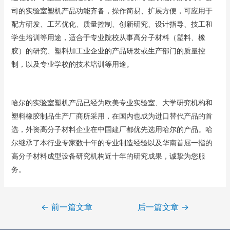
司的实验室塑机产品功能齐备，操作简易、扩展方便，可应用于
配方研发、工艺优化、质量控制、创新研究、设计指导、技工和
学生培训等用途，适合于专业院校从事高分子材料（塑料、橡
胶）的研究、塑料加工业企业的产品研发或生产部门的质量控
制，以及专业学校的技术培训等用途。
哈尔的实验室塑机产品已经为欧美专业实验室、大学研究机构和
塑料橡胶制品生产厂商所采用，在国内也成为进口替代产品的首
选，外资高分子材料企业在中国建厂都优先选用哈尔的产品。哈
尔继承了本行业专家数十年的专业制造经验以及华南首屈一指的
高分子材料成型设备研究机构近十年的研究成果，诚挚为您服
务。
←
前一篇文章
后一篇文章
→