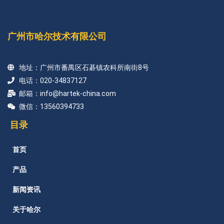
广州市哈尔技术有限公司
地址：广州市番禺区石碁镇农科所南街8号
电话：020-34837127
邮箱：info@hartek-china.com
微信：13560394733
目录
首页
产品
新闻资讯
关于哈尔