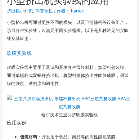
小型挤出机实验线的应用
挤出机小知识
,
问答专栏
/ 作者：
hartek
小型挤出机可通过更换不同的模头、以及下游辅机等设备组合，
形成各种实验线，以满足不同实验需求。以下是几种常见的实验
线及其应用：
吹膜实验线
吹膜实验线主要用于测试和开发各种薄膜材料，如塑料包装膜。
通过单螺杆或双螺杆挤出机，将塑料熔体挤出并吹胀成膜，测试
膜的强度、透明度和耐用性。
哈尔技术三层共挤吹膜实验线
应用实例
包装材料
：开发用于食品、药品等的高性能包装膜。