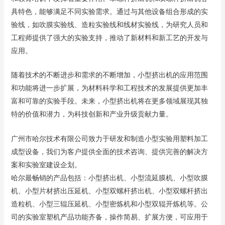
具特色，能够满足不同实验需求。通过与其他设备组合形成的实
验线，如吹膜实验线、造粒实验线和线材实验线，为研究人员和
工程师提供了强大的实验支持，推动了新材料和新工艺的开发与
应用。
随着技术的不断进步和需求的不断增加，小型挤出机的应用范围
和功能将进一步扩展，为材料科学和工程技术的发展提供更加丰
富和可靠的实验手段。未来，小型挤出机将在更多领域展现其独
特的价值和潜力，为科技创新和产业升级贡献力量。
广州市哈尔技术有限公司致力于研发和制造小型实验用塑料加工
成型设备，我们为客户提供全面的技术咨询、提供完善的解决方
案和实验室建设企划。
哈尔最畅销的产品包括：小型挤出机、小型流延膜机、小型吹膜
机、小型片材挤出压延机、小型双螺杆挤出机、小型双螺杆挤出
造粒机、小型三辊压延机、小型密炼机和小型双辊开炼机等。公
司的实验室塑机产品功能齐备，操作简易、扩展方便，可应用于