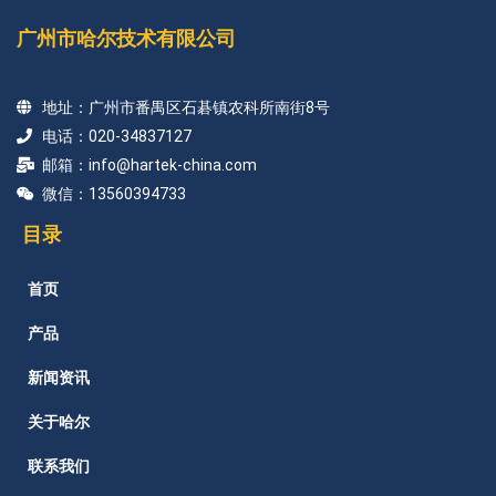
广州市哈尔技术有限公司
地址：广州市番禺区石碁镇农科所南街8号
电话：020-34837127
邮箱：info@hartek-china.com
微信：13560394733
目录
首页
产品
新闻资讯
关于哈尔
联系我们