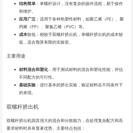
结构简单
：单螺杆设计，没有复杂的操作流程，易于操作
和维护。
应用广泛
：适用于各种热塑性材料，如聚乙烯（PE）、聚
丙烯（PP）、聚氯乙烯（PVC）等。
成本
较低：相较于双螺杆挤出机，单螺杆挤出机的成本较
低，适合预算有限的实验室。
主要用途
材料混合和塑化
：用于测试材料的混合和塑化性能，评估
不同配方的可行性。
基础实验
：进行基本的挤出实验，验证材料在不同条件下
的表现。
双螺杆挤出机
双螺杆挤出机因其强大的混合和分散能力，在处理复杂配方和高
要求材料时具有显著优势。主要特点包括：