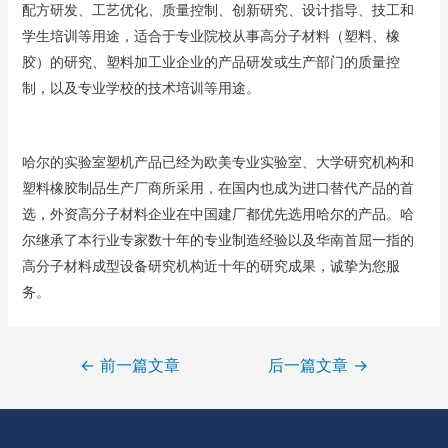
配方研发、工艺优化、质量控制、创新研究、设计指导、技工和
学生培训等用途，适合于专业院校从事高分子材料（塑料、橡
胶）的研究、塑料加工业企业的产品研发或生产部门的质量控
制，以及专业学校的技术培训等用途。
哈尔的实验室塑机产品已经为欧美专业实验室、大学研究机构和
塑料橡胶制品生产厂商所采用，在国内也成为进口替代产品的首
选，外资高分子材料企业在中国建厂都优先选用哈尔的产品。哈
尔继承了本行业专家数十年的专业制造经验以及华南首屈一指的
高分子材料成型设备研究机构近十年的研究成果，诚挚为您服
务。
←
前一篇文章
后一篇文章
→