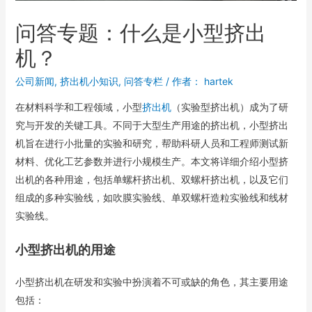
问答专题：什么是小型挤出
机？
公司新闻
,
挤出机小知识
,
问答专栏
/ 作者：
hartek
在材料科学和工程领域，小型
挤出机
（实验型挤出机）成为了研
究与开发的关键工具。不同于大型生产用途的挤出机，小型挤出
机旨在进行小批量的实验和研究，帮助科研人员和工程师测试新
材料、优化工艺参数并进行小规模生产。本文将详细介绍小型挤
出机的各种用途，包括单螺杆挤出机、双螺杆挤出机，以及它们
组成的多种实验线，如吹膜实验线、单双螺杆造粒实验线和线材
实验线。
小型挤出机的用途
小型挤出机在研发和实验中扮演着不可或缺的角色，其主要用途
包括：