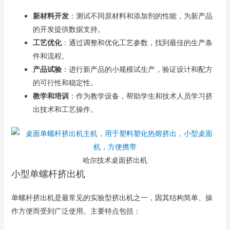
新材料开发
：测试不同原材料和添加剂的性能，为新产品
的开发提供数据支持。
工艺优化
：通过调整和优化工艺参数，找到最佳的生产条
件和流程。
产品试验
：进行新产品的小规模试生产，验证设计和配方
的可行性和稳定性。
教学和培训
：作为教学设备，帮助学生和技术人员学习挤
出技术和工艺操作。
哈尔技术桌面挤出机
小型单螺杆挤出机
单螺杆挤出机是最常见的实验型挤出机之一，因其结构简单、操
作方便而受到广泛使用。主要特点包括：