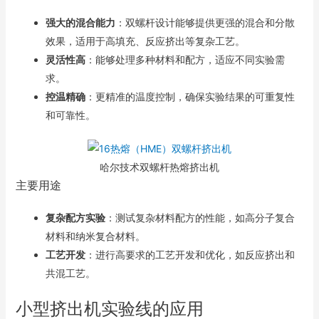
强大的混合能力
：双螺杆设计能够提供更强的混合和分散
效果，适用于高填充、反应挤出等复杂工艺。
灵活性高
：能够处理多种材料和配方，适应不同实验需
求。
控温精确
：更精准的温度控制，确保实验结果的可重复性
和可靠性。
哈尔技术双螺杆热熔挤出机
主要用途
复杂配方实验
：测试复杂材料配方的性能，如高分子复合
材料和纳米复合材料。
工艺开发
：进行高要求的工艺开发和优化，如反应挤出和
共混工艺。
小型挤出机实验线的应用