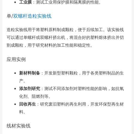
工业膜
：测试工业用保护膜和隔离膜的性能。
单/
双螺杆造粒实验线
造粒实验线用于将塑料原料制成颗粒，便于后续加工。该实验线
可以通过单螺杆或双螺杆挤出机，将混合好的塑料熔体挤出并切
割成颗粒，用于研究材料的加工性能和稳定性。
应用实例
新材料制备
：开发新型塑料颗粒，用于各类塑料制品的生
产。
添加剂研究
：测试不同添加剂对塑料性能的影响，如抗氧
化剂、阻燃剂等。
回收再生
：研究废旧塑料的再生利用，开发环保型再生材
料。
线材实验线