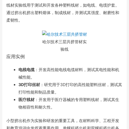
线材实验线用于测试和开发各种塑料线材，如电线、电缆护套。
通过挤出机挤出塑料熔体，制成线材，并测试其强度、耐磨性和
柔韧性。
哈尔技术三层共挤管材实
验线
应用实例
电线电缆
：开发高性能电线电缆材料，测试其电性能和机
械性能。
3D打印丝材
：研究用于3D打印的高性能塑料丝材，测试其
打印性能和制品质量。
医疗线材
：开发用于医疗器械的专用塑料线材，测试其生
物相容性和耐久性。
小型挤出机作为实验和研发的重要工具，在材料科学、工程开发
和教育培训中发挥着重要作用。单螺杆挤出机和双螺杆挤出机各