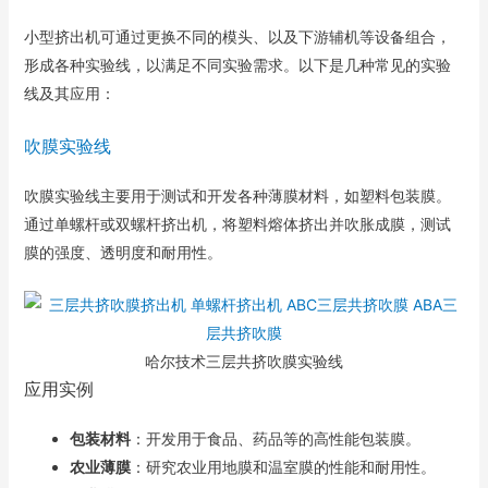
小型挤出机可通过更换不同的模头、以及下游辅机等设备组合，
形成各种实验线，以满足不同实验需求。以下是几种常见的实验
线及其应用：
吹膜实验线
吹膜实验线主要用于测试和开发各种薄膜材料，如塑料包装膜。
通过单螺杆或双螺杆挤出机，将塑料熔体挤出并吹胀成膜，测试
膜的强度、透明度和耐用性。
哈尔技术三层共挤吹膜实验线
应用实例
包装材料
：开发用于食品、药品等的高性能包装膜。
农业薄膜
：研究农业用地膜和温室膜的性能和耐用性。