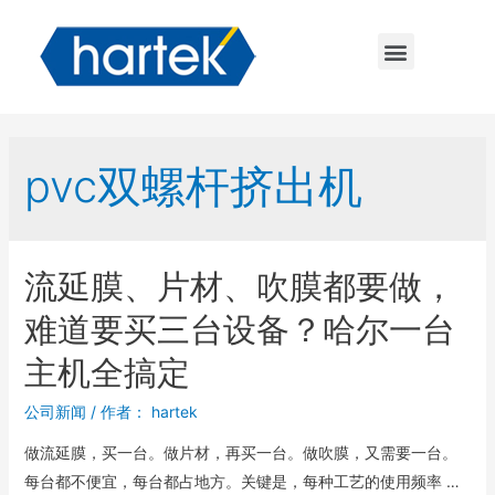
pvc双螺杆挤出机
流延膜、片材、吹膜都要做，
难道要买三台设备？哈尔一台
主机全搞定
公司新闻
/ 作者：
hartek
做流延膜，买一台。做片材，再买一台。做吹膜，又需要一台。
每台都不便宜，每台都占地方。关键是，每种工艺的使用频率 …