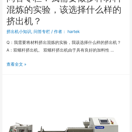
混炼的实验，该选择什么样的
挤出机？
挤出机小知识
,
问答专栏
/ 作者：
hartek
Q：我需要将材料挤出混炼的实验，我该选择什么样的挤出机？
A：双螺杆挤出机。 双螺杆挤出机由于具有良好的加料性 …
查看全文 »