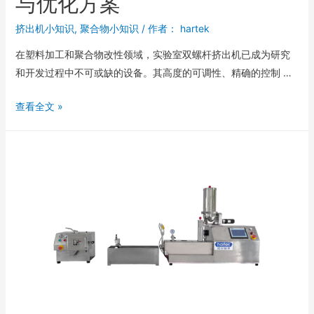
与优化方案
挤出机小知识
,
聚合物小知识
/ 作者：
hartek
在塑料加工和聚合物改性领域，实验室双螺杆挤出机已成为研究
和开发过程中不可或缺的设备。其高度的可调性、精确的控制 …
查看全文 »