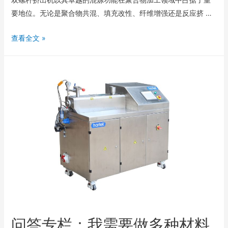
要地位。无论是聚合物共混、填充改性、纤维增强还是反应挤 …
查看全文 »
问答专栏：我需要做多种材料