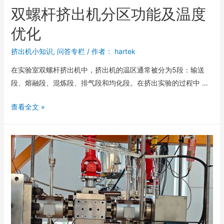
双螺杆挤出机分区功能及温度
优化
挤出机小知识
,
问答专栏
/ 作者：
hartek
在实验室双螺杆挤出机中，挤出机的温区通常被分为5段：输送
段、熔融段、混炼段、排气段和均化段。在挤出实验的过程中 …
查看全文 »