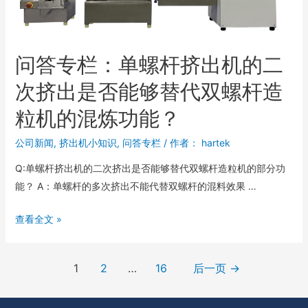
问答专栏：单螺杆挤出机的二
次挤出是否能够替代双螺杆造
粒机的混炼功能？
公司新闻
,
挤出机小知识
,
问答专栏
/ 作者：
hartek
Q:单螺杆挤出机的二次挤出是否能够替代双螺杆造粒机的部分功
能？ A：单螺杆的多次挤出不能代替双螺杆的混料效果 …
查看全文 »
1
2
…
16
后一页
→