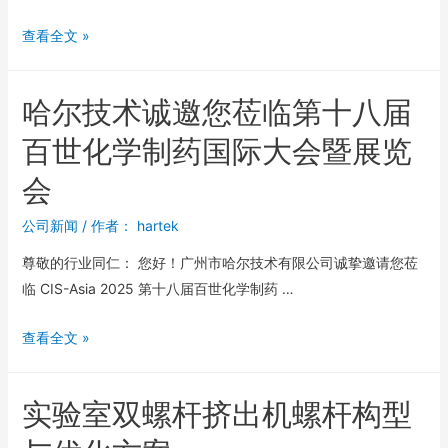
查看全文 »
哈尔技术诚邀您莅临第十八届
百世化学制药国际大会暨展览
会
公司新闻
/ 作者：
hartek
尊敬的行业同仁： 您好！广州市哈尔技术有限公司诚挚邀请您莅
临 CIS-Asia 2025 第十八届百世化学制药 …
查看全文 »
实验室双螺杆挤出机螺杆构型