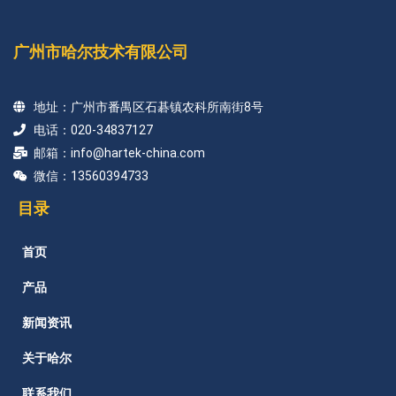
广州市哈尔技术有限公司
地址：广州市番禺区石碁镇农科所南街8号
电话：020-34837127
邮箱：info@hartek-china.com
微信：13560394733
目录
首页
产品
新闻资讯
关于哈尔
联系我们