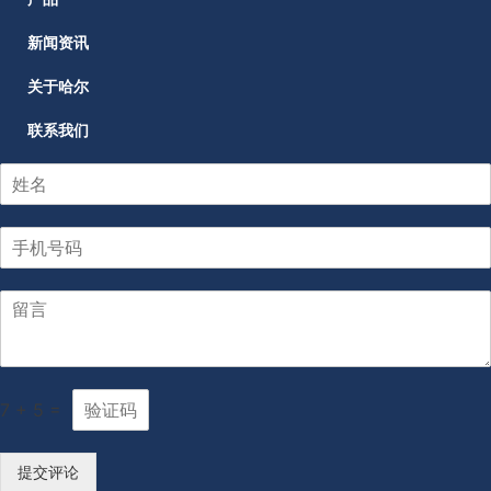
新闻资讯
关于哈尔
联系我们
7
+
5
=
提交评论