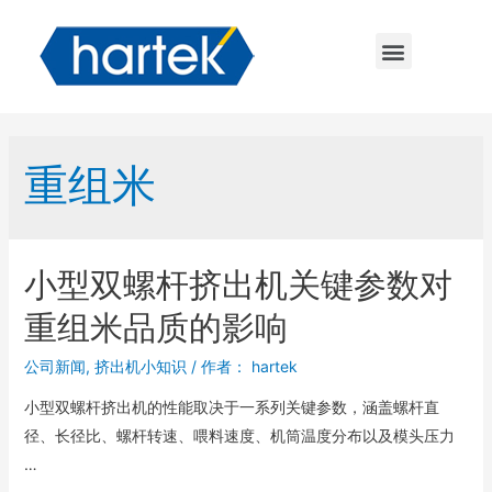
重组米
小型双螺杆挤出机关键参数对
重组米品质的影响
公司新闻
,
挤出机小知识
/ 作者：
hartek
小型双螺杆挤出机的性能取决于一系列关键参数，涵盖螺杆直
径、长径比、螺杆转速、喂料速度、机筒温度分布以及模头压力
…