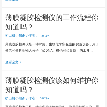
薄膜凝胶检测仪的工作流程你
知道吗？
挤出机小知识
/ 作者：
hartek
薄膜凝胶检测仪是一种常用于生物化学实验室的实验设备，用于
分离和分析生物大分子（如DNA、RNA和蛋白质）的工具 …
查看全文 »
薄膜凝胶检测仪该如何维护你
知道吗？
挤出机小知识
/ 作者：
hartek
薄膜凝胶检测仪是一种专业的实验室设备，常用于核酸电泳、蛋