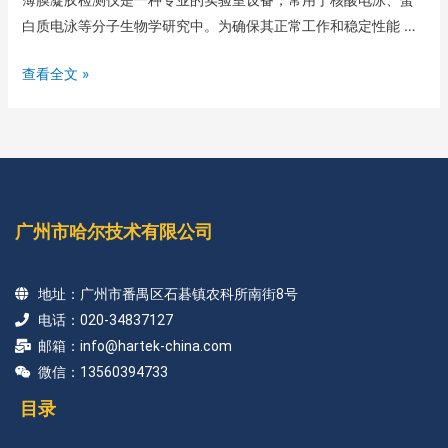
白质电泳等分子生物学研究中。为确保其正常工作和稳定性能 …
查看全文 »
广州市哈尔技术有限公司
地址：广州市番禺区石碁镇农科所南街8号
电话：020-34837127
邮箱：info@hartek-china.com
微信：13560394733
目录