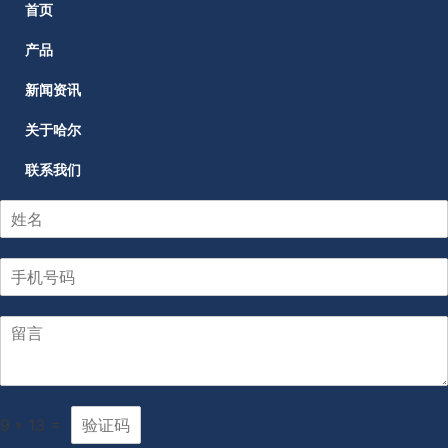
首页
产品
新闻资讯
关于哈尔
联系我们
9
*
13
=