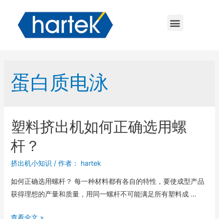
蛋白质电泳
塑料挤出机如何正确选用螺
杆？
挤出机小知识
/ 作者：
hartek
如何正确选用螺杆？ 每一种材料都有各自的特性，要使成型产品
获得理想的产量和质量，用同一螺杆不可能满足所有塑料成 …
查看全文 »