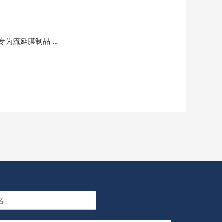
为流延膜制品 …