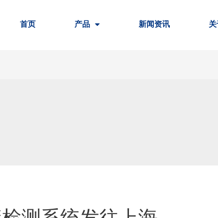
首页
产品
新闻资讯
关
疵检测系统发往上海