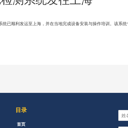
系统已顺利发运至上海，并在当地完成设备安装与操作培训。该系统专
目录
首页