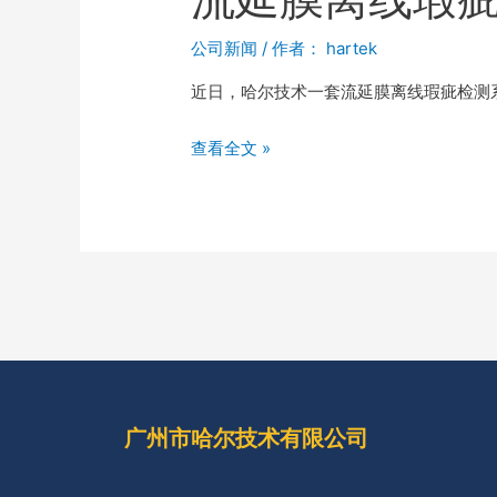
公司新闻
/ 作者：
hartek
近日，哈尔技术一套流延膜离线瑕疵检测
查看全文 »
广州市哈尔技术有限公司