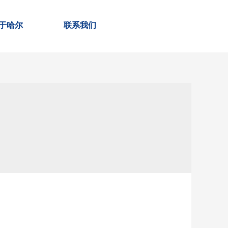
于哈尔
联系我们