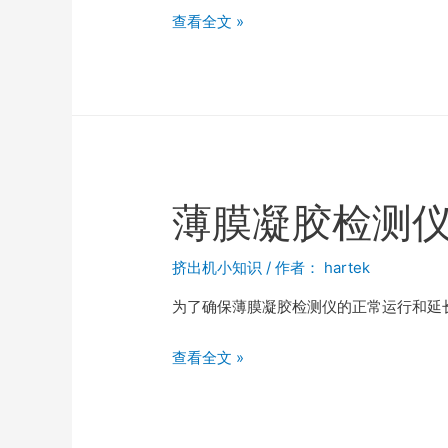
查看全文 »
薄膜凝胶检测
挤出机小知识
/ 作者：
hartek
为了确保薄膜凝胶检测仪的正常运行和延
查看全文 »