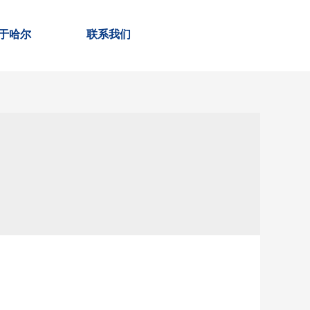
于哈尔
联系我们