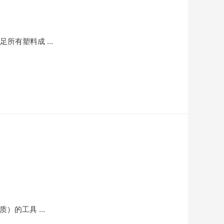
足所有塑料成 …
质）的工具 …