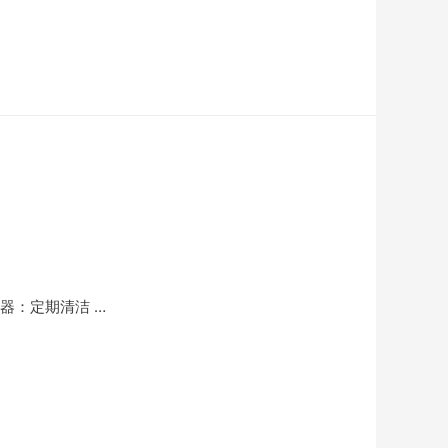
器：定期清洁 …