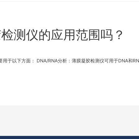
胶检测仪的应用范围吗？
于以下方面： DNA/RNA分析：薄膜凝胶检测仪可用于DNA和RN