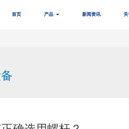
首页
产品
新闻资讯
关
设备
何正确选用螺杆？