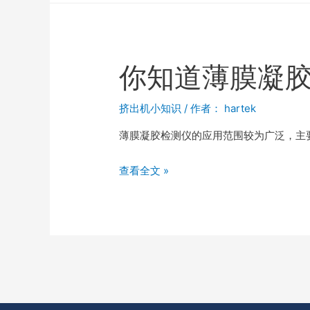
你知道薄膜凝
挤出机小知识
/ 作者：
hartek
薄膜凝胶检测仪的应用范围较为广泛，主要用
查看全文 »