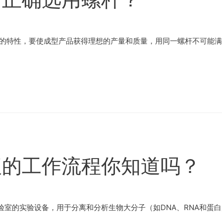
自的特性，要使成型产品获得理想的产量和质量，用同一螺杆不可能满
仪的工作流程你知道吗？
室的实验设备，用于分离和分析生物大分子（如DNA、RNA和蛋白