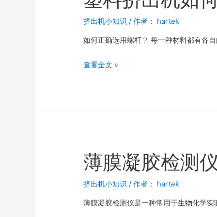
挤出机小知识
/ 作者：
hartek
如何正确选用螺杆？ 每一种材料都有各
查看全文 »
薄膜凝胶检测
挤出机小知识
/ 作者：
hartek
薄膜凝胶检测仪是一种常用于生物化学实验