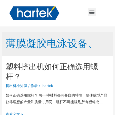
薄膜凝胶电泳设备、
塑料挤出机如何正确选用螺
杆？
挤出机小知识
/ 作者：
hartek
如何正确选用螺杆？ 每一种材料都有各自的特性，要使成型产品
获得理想的产量和质量，用同一螺杆不可能满足所有塑料成 …
查看全文 »