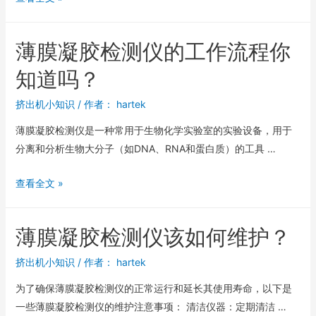
薄膜凝胶检测仪的工作流程你
知道吗？
挤出机小知识
/ 作者：
hartek
薄膜凝胶检测仪是一种常用于生物化学实验室的实验设备，用于
分离和分析生物大分子（如DNA、RNA和蛋白质）的工具 …
查看全文 »
薄膜凝胶检测仪该如何维护？
挤出机小知识
/ 作者：
hartek
为了确保薄膜凝胶检测仪的正常运行和延长其使用寿命，以下是
一些薄膜凝胶检测仪的维护注意事项： 清洁仪器：定期清洁 …