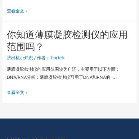
查看全文 »
你知道薄膜凝胶检测仪的应用
范围吗？
挤出机小知识
/ 作者：
hartek
薄膜凝胶检测仪的应用范围较为广泛，主要用于以下方面：
DNA/RNA分析：薄膜凝胶检测仪可用于DNA和RNA的 …
查看全文 »