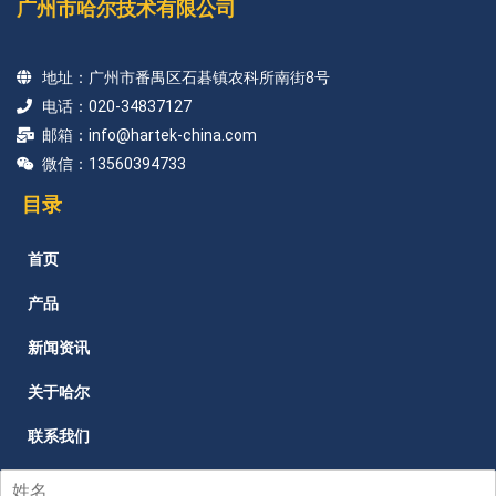
广州市哈尔技术有限公司
地址：广州市番禺区石碁镇农科所南街8号
电话：020-34837127
邮箱：info@hartek-china.com
微信：13560394733
目录
首页
产品
新闻资讯
关于哈尔
联系我们