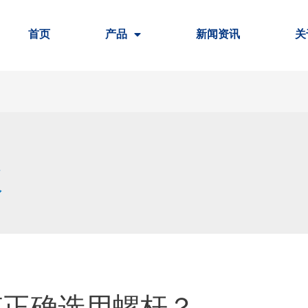
首页
产品
新闻资讯
关
仪
何正确选用螺杆？