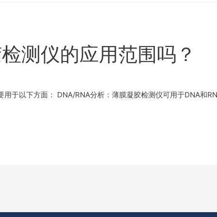
胶检测仪的应用范围吗？
于以下方面： DNA/RNA分析：薄膜凝胶检测仪可用于DNA和RN