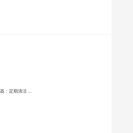
器：定期清洁 …