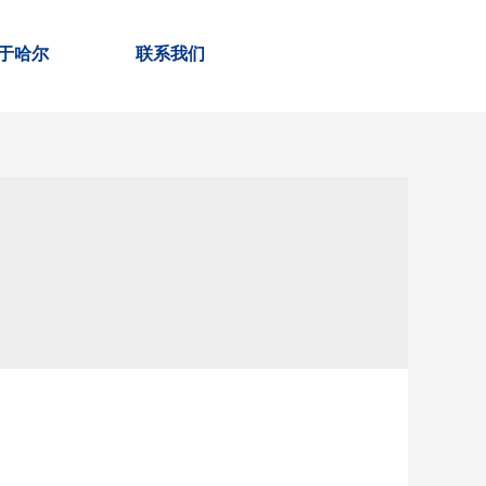
于哈尔
联系我们