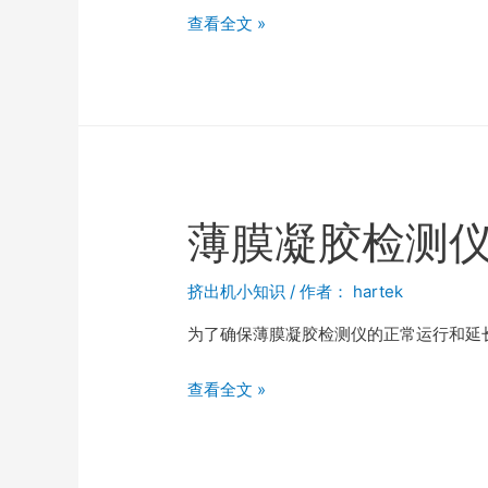
查看全文 »
薄膜凝胶检测
挤出机小知识
/ 作者：
hartek
为了确保薄膜凝胶检测仪的正常运行和延
查看全文 »