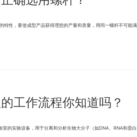
自的特性，要使成型产品获得理想的产量和质量，用同一螺杆不可能满
仪的工作流程你知道吗？
室的实验设备，用于分离和分析生物大分子（如DNA、RNA和蛋白