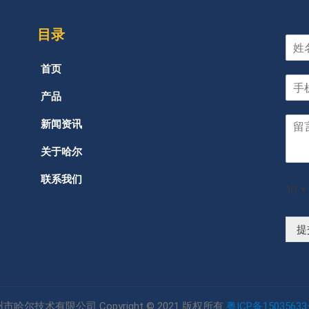
目录
首页
产品
新闻资讯
关于哈尔
联系我们
10
*
提
市哈尔技术有限公司 Copyright © 2021 版权所有
粤ICP备15035633