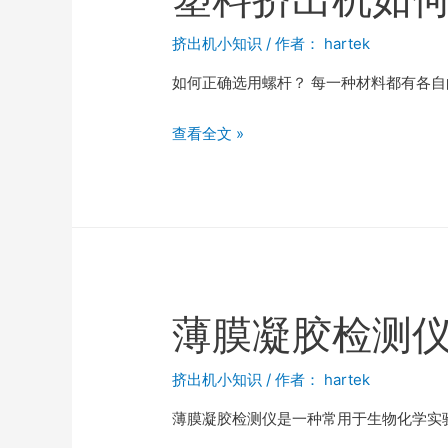
挤出机小知识
/ 作者：
hartek
如何正确选用螺杆？ 每一种材料都有各
查看全文 »
薄膜凝胶检测
挤出机小知识
/ 作者：
hartek
薄膜凝胶检测仪是一种常用于生物化学实验