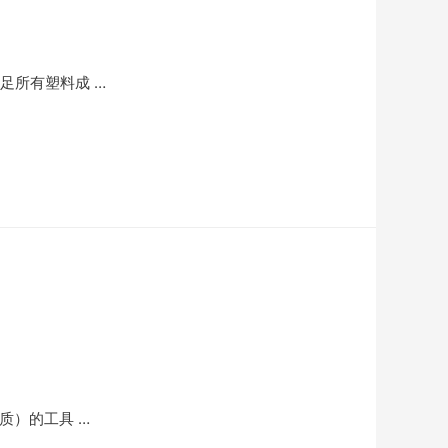
足所有塑料成 …
质）的工具 …