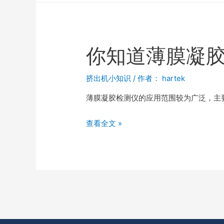
你知道薄膜凝
挤出机小知识
/ 作者：
hartek
薄膜凝胶检测仪的应用范围较为广泛，主要用
查看全文 »