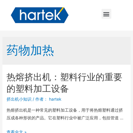
药物加热
热熔挤出机：塑料行业的重要
的塑料加工设备
挤出机小知识
/ 作者：
hartek
热熔挤出机是一种常见的塑料加工设备，用于将热熔塑料通过挤
压成各种形状的产品。它在塑料行业中被广泛应用，包括管道 …
查看全文 »