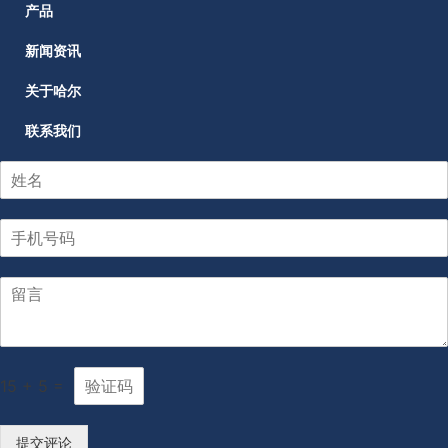
产品
新闻资讯
关于哈尔
联系我们
15
+
5
=
提交评论