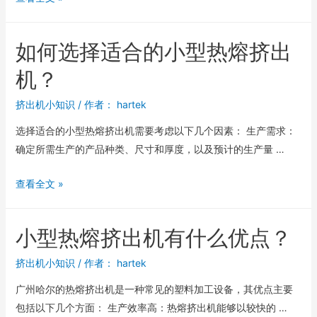
如何选择适合的小型热熔挤出
机？
挤出机小知识
/ 作者：
hartek
选择适合的小型热熔挤出机需要考虑以下几个因素： 生产需求：
确定所需生产的产品种类、尺寸和厚度，以及预计的生产量 …
查看全文 »
小型热熔挤出机有什么优点？
挤出机小知识
/ 作者：
hartek
广州哈尔的热熔挤出机是一种常见的塑料加工设备，其优点主要
包括以下几个方面： 生产效率高：热熔挤出机能够以较快的 …