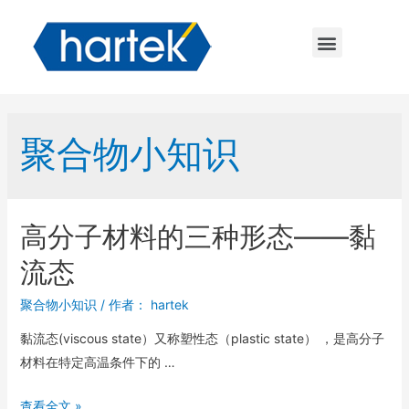
聚合物小知识
高分子材料的三种形态——黏
流态
聚合物小知识
/ 作者：
hartek
黏流态(viscous state）又称塑性态（plastic state） ，是高分子
材料在特定高温条件下的 …
查看全文 »