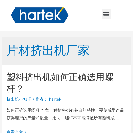
片材挤出机厂家
塑料挤出机如何正确选用螺
杆？
挤出机小知识
/ 作者：
hartek
如何正确选用螺杆？ 每一种材料都有各自的特性，要使成型产品
获得理想的产量和质量，用同一螺杆不可能满足所有塑料成 …
查看全文 »