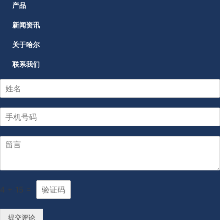
产品
新闻资讯
关于哈尔
联系我们
4
+
15
=
提交评论