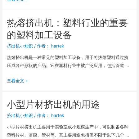
热熔挤出机：塑料行业的重要
的塑料加工设备
挤出机小知识
/ 作者：
hartek
热熔挤出机是一种常见的塑料加工设备，用于将热熔塑料通过挤
压成各种形状的产品。它在塑料行业中被广泛应用，包括管道 …
查看全文 »
小型片材挤出机的用途
挤出机小知识
/ 作者：
hartek
小型片材挤出机主要用于实验室或小规模生产中，可以制备各种
塑料片材、薄膜、管材等。其主要用途包括但不限于以下几个 …