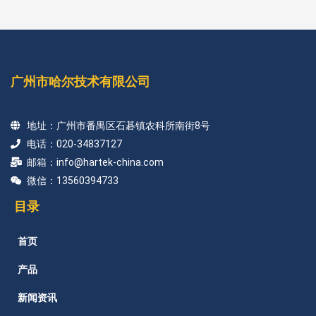
广州市哈尔技术有限公司
地址：广州市番禺区石碁镇农科所南街8号
电话：020-34837127
邮箱：info@hartek-china.com
微信：13560394733
目录
首页
产品
新闻资讯