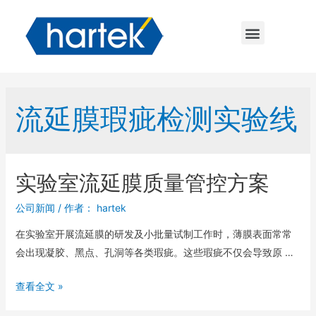
流延膜瑕疵检测实验线
实验室流延膜质量管控方案
公司新闻
/ 作者：
hartek
在实验室开展流延膜的研发及小批量试制工作时，薄膜表面常常
会出现凝胶、黑点、孔洞等各类瑕疵。这些瑕疵不仅会导致原 …
查看全文 »