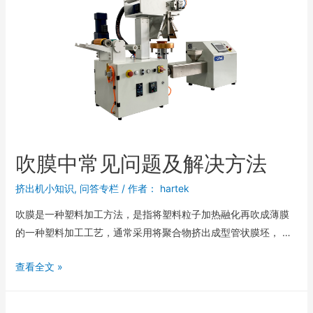
吹膜中常见问题及解决方法
挤出机小知识
,
问答专栏
/ 作者：
hartek
吹膜是一种塑料加工方法，是指将塑料粒子加热融化再吹成薄膜
的一种塑料加工工艺，通常采用将聚合物挤出成型管状膜坯， …
查看全文 »