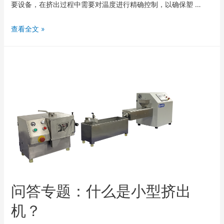
要设备，在挤出过程中需要对温度进行精确控制，以确保塑 …
查看全文 »
问答专题：什么是小型挤出
机？