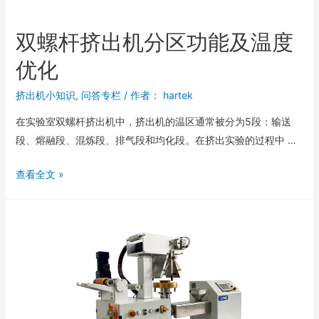
双螺杆挤出机分区功能及温度
优化
挤出机小知识
,
问答专栏
/ 作者：
hartek
在实验室双螺杆挤出机中，挤出机的温区通常被分为5段：输送
段、熔融段、混炼段、排气段和均化段。在挤出实验的过程中 …
查看全文 »