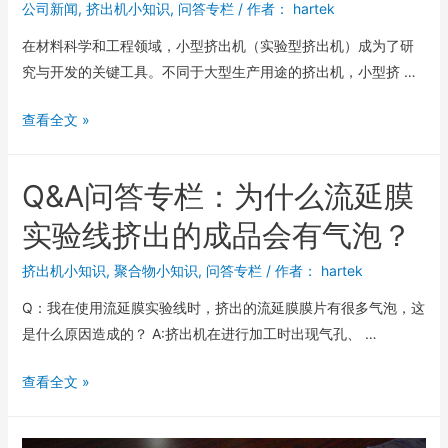
公司新闻
,
挤出机小知识
,
问答专栏
/ 作者：
hartek
在材料科学和工程领域，小型挤出机（实验型挤出机）成为了研
究与开发的关键工具。不同于大型生产用途的挤出机，小型挤 …
查看全文 »
Q&A问答专栏：为什么流延膜
实验线挤出的成品会有气泡？
挤出机小知识
,
聚合物小知识
,
问答专栏
/ 作者：
hartek
Q：我在使用流延膜实验线时，挤出的流延膜膜片有很多气泡，这
是什么原因造成的？ A:挤出机在进行加工时出现气孔、 …
查看全文 »