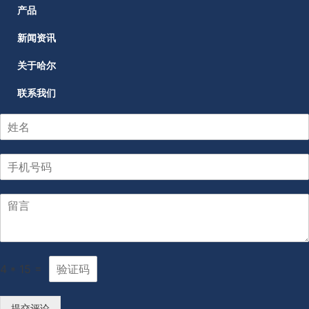
产品
新闻资讯
关于哈尔
联系我们
4
*
15
=
提交评论