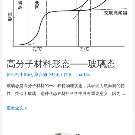
高分子材料形态——玻璃态
挤出机小知识
,
聚合物小知识
/ 作者：
hartek
玻璃态是高分子材料的一种独特物理状态，其表现为硬而脆的特
性，类似于玻璃。这种状态在材料科学中具有重要意义，因为 …
查看全文 »