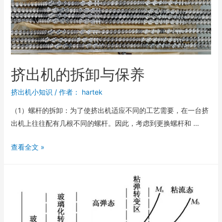
挤出机的拆卸与保养
挤出机小知识
/ 作者：
hartek
（1）螺杆的拆卸：为了使挤出机适应不同的工艺需要，在一台挤
出机上往往配有几根不同的螺杆。因此，考虑到更换螺杆和 …
查看全文 »