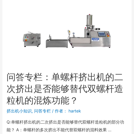
问答专栏：单螺杆挤出机的二
次挤出是否能够替代双螺杆造
粒机的混炼功能？
挤出机小知识
,
问答专栏
/ 作者：
hartek
Q:单螺杆挤出机的二次挤出是否能够替代双螺杆造粒机的部分功
能？ A：单螺杆的多次挤出不能代替双螺杆的混料效果 …