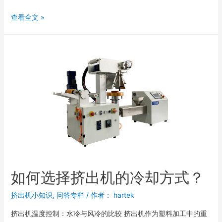
查看全文 »
如何选择挤出机的冷却方式？
挤出机小知识
,
问答专栏
/ 作者：
hartek
挤出机温度控制：水冷与风冷的比较 挤出机作为塑料加工中的重