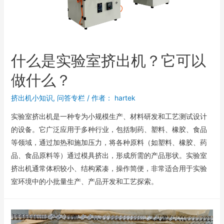
什么是实验室挤出机？它可以
做什么？
挤出机小知识
,
问答专栏
/ 作者：
hartek
实验室挤出机是一种专为小规模生产、材料研发和工艺测试设计
的设备。它广泛应用于多种行业，包括制药、塑料、橡胶、食品
等领域，通过加热和施加压力，将各种原料（如塑料、橡胶、药
品、食品原料等）通过模具挤出，形成所需的产品形状。实验室
挤出机通常体积较小、结构紧凑，操作简便，非常适合用于实验
室环境中的小批量生产、产品开发和工艺探索。