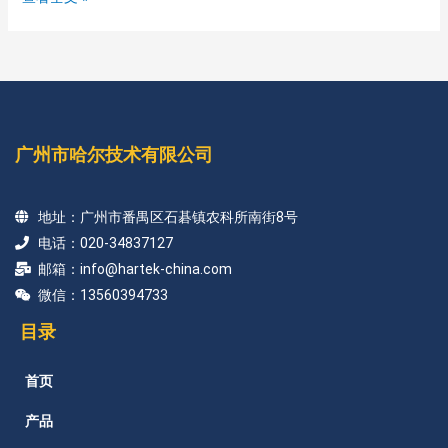
广州市哈尔技术有限公司
地址：广州市番禺区石碁镇农科所南街8号
电话：020-34837127
邮箱：info@hartek-china.com
微信：13560394733
目录
首页
产品