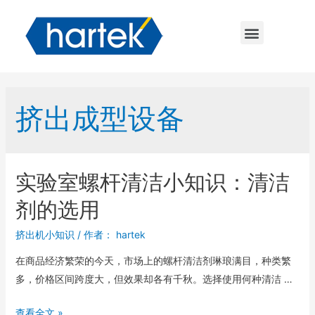
挤出成型设备
实验室螺杆清洁小知识：清洁
剂的选用
挤出机小知识
/ 作者：
hartek
在商品经济繁荣的今天，市场上的螺杆清洁剂琳琅满目，种类繁
多，价格区间跨度大，但效果却各有千秋。选择使用何种清洁 …
查看全文 »