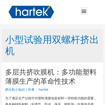
小型试验用双螺杆挤出
机
多层共挤吹膜机：多功能塑料
薄膜生产的革命性技术
挤出机小知识
/ 作者：
hartek
为了满足生产过程中对塑料薄膜包装材料一些特殊功能的需要，
将多种特性材料（如透气、防水、保温、韧性等）吹膜并共挤 …