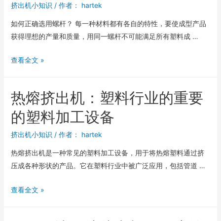
挤出机小知识
/ 作者：
hartek
如何正确选用螺杆？ 每一种材料都有各自的特性，要使成型产品
获得理想的产量和质量，用同一螺杆不可能满足所有塑料成 …
查看全文 »
热熔挤出机：塑料行业的重要
的塑料加工设备
挤出机小知识
/ 作者：
hartek
热熔挤出机是一种常见的塑料加工设备，用于将热熔塑料通过挤
压成各种形状的产品。它在塑料行业中被广泛应用，包括管道 …
查看全文 »