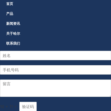
首页
产品
新闻资讯
关于哈尔
联系我们
10
+
11
=