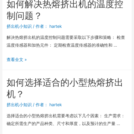
如何解决热熔挤出机的温度控
制问题？
挤出机小知识
/ 作者：
hartek
解决热熔挤出机的温度控制问题需要采取以下步骤和策略： 检查
温度传感器和加热元件： 定期检查温度传感器的准确性和 …
查看全文 »
如何选择适合的小型热熔挤出
机？
挤出机小知识
/ 作者：
hartek
选择适合的小型热熔挤出机需要考虑以下几个因素： 生产需求：
确定所需生产的产品种类、尺寸和厚度，以及预计的生产量 …