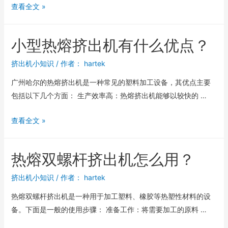
查看全文 »
小型热熔挤出机有什么优点？
挤出机小知识
/ 作者：
hartek
广州哈尔的热熔挤出机是一种常见的塑料加工设备，其优点主要
包括以下几个方面： 生产效率高：热熔挤出机能够以较快的 …
查看全文 »
热熔双螺杆挤出机怎么用？
挤出机小知识
/ 作者：
hartek
热熔双螺杆挤出机是一种用于加工塑料、橡胶等热塑性材料的设
备。下面是一般的使用步骤： 准备工作：将需要加工的原料 …