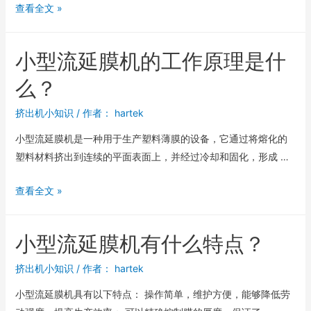
查看全文 »
小型流延膜机的工作原理是什
么？
挤出机小知识
/ 作者：
hartek
小型流延膜机是一种用于生产塑料薄膜的设备，它通过将熔化的
塑料材料挤出到连续的平面表面上，并经过冷却和固化，形成 …
查看全文 »
小型流延膜机有什么特点？
挤出机小知识
/ 作者：
hartek
小型流延膜机具有以下特点： 操作简单，维护方便，能够降低劳