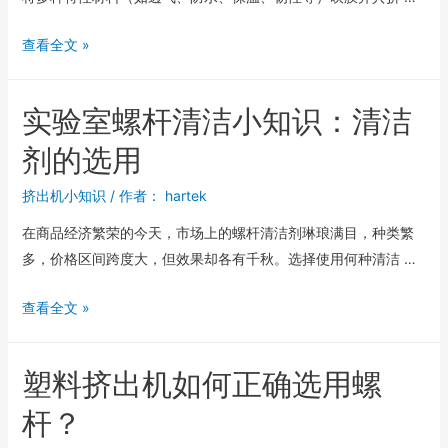
查看全文 »
实验室螺杆清洁小知识：清洁
剂的选用
挤出机小知识
/ 作者：
hartek
在商品经济繁荣的今天，市场上的螺杆清洁剂琳琅满目，种类繁
多，价格区间跨度大，但效果却各有千秋。选择使用何种清洁 …
查看全文 »
塑料挤出机如何正确选用螺
杆？