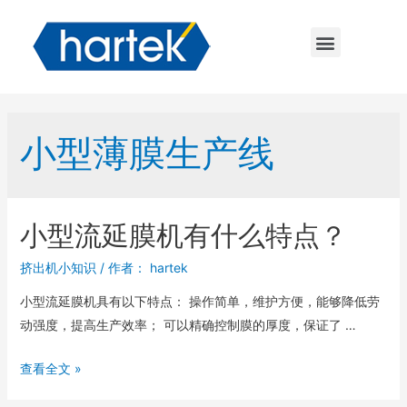
小型薄膜生产线
小型流延膜机有什么特点？
挤出机小知识
/ 作者：
hartek
小型流延膜机具有以下特点： 操作简单，维护方便，能够降低劳
动强度，提高生产效率； 可以精确控制膜的厚度，保证了 …
查看全文 »