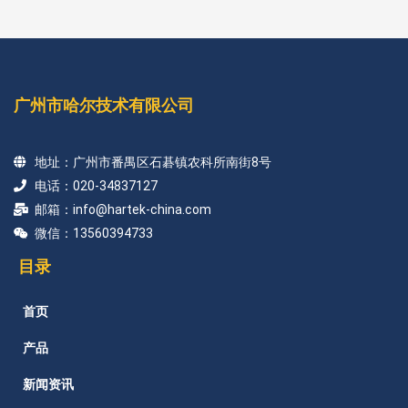
广州市哈尔技术有限公司
地址：广州市番禺区石碁镇农科所南街8号
电话：020-34837127
邮箱：info@hartek-china.com
微信：13560394733
目录
首页
产品
新闻资讯