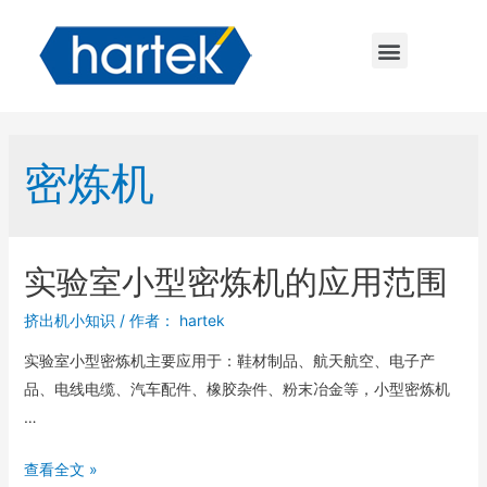
密炼机
实验室小型密炼机的应用范围
挤出机小知识
/ 作者：
hartek
实验室小型密炼机主要应用于：鞋材制品、航天航空、电子产
品、电线电缆、汽车配件、橡胶杂件、粉末冶金等，小型密炼机
…
查看全文 »