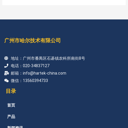
广州市哈尔技术有限公司
地址：广州市番禺区石碁镇农科所南街8号
电话：020-34837127
邮箱：info@hartek-china.com
微信：13560394733
目录
首页
产品