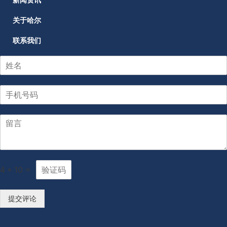
新闻资讯
关于哈尔
联系我们
4
*
10
=
提交评论