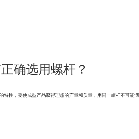
何正确选用螺杆？
自的特性，要使成型产品获得理想的产量和质量，用同一螺杆不可能满