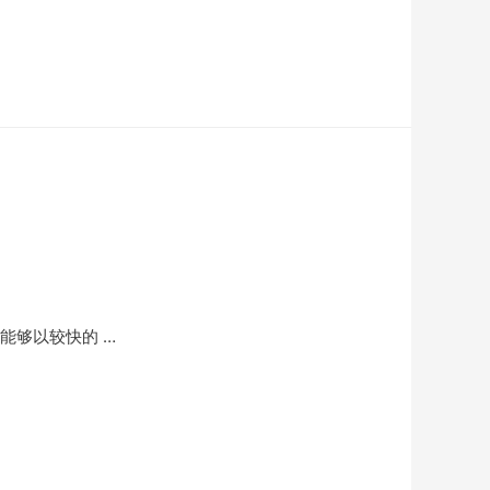
能够以较快的 …