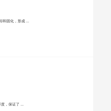
和固化，形成 …
度，保证了 …