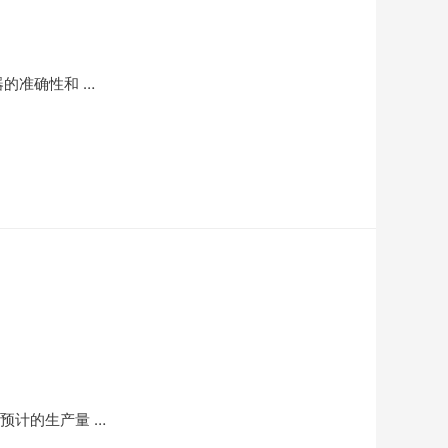
的准确性和 …
预计的生产量 …