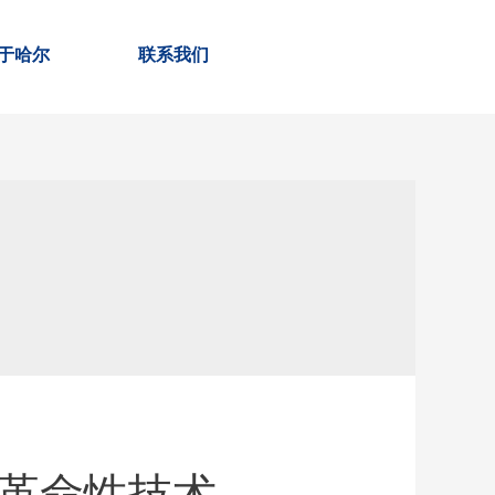
于哈尔
联系我们
革命性技术