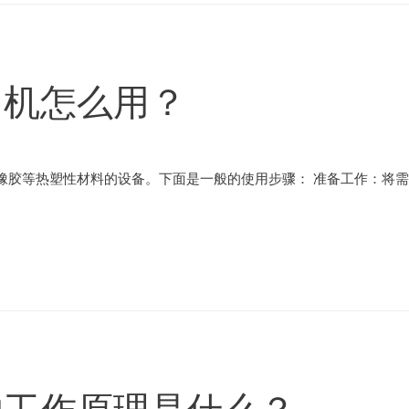
出机怎么用？
橡胶等热塑性材料的设备。下面是一般的使用步骤： 准备工作：将需