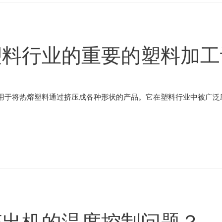
塑料行业的重要的塑料加工
用于将热熔塑料通过挤压成各种形状的产品。它在塑料行业中被广泛应
挤出机的温度控制问题？