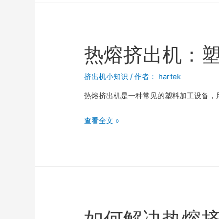
热熔挤出机：
挤出机小知识
/ 作者：
hartek
热熔挤出机是一种常见的塑料加工设备，
查看全文 »
如何解决热熔