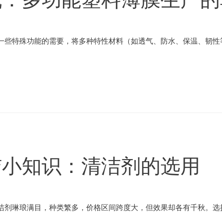
一些特殊功能的需要，将多种特性材料（如透气、防水、保温、韧性等
洁小知识：清洁剂的选用
洁剂琳琅满目，种类繁多，价格区间跨度大，但效果却各有千秋。选择