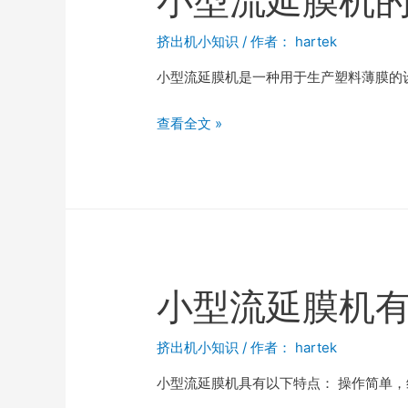
小型流延膜机
挤出机小知识
/ 作者：
hartek
小型流延膜机是一种用于生产塑料薄膜的
查看全文 »
小型流延膜机
挤出机小知识
/ 作者：
hartek
小型流延膜机具有以下特点： 操作简单，