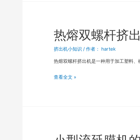
热熔双螺杆挤
挤出机小知识
/ 作者：
hartek
热熔双螺杆挤出机是一种用于加工塑料、
查看全文 »