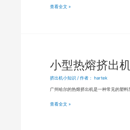
查看全文 »
小型热熔挤出
挤出机小知识
/ 作者：
hartek
广州哈尔的热熔挤出机是一种常见的塑料
查看全文 »