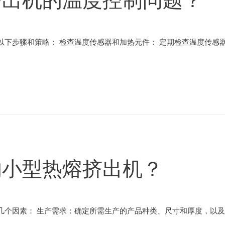
下步骤和策略： 检查温度传感器和加热元件： 定期检查温度传感器
的小型热熔挤出机？
几个因素： 生产需求：确定所需生产的产品种类、尺寸和厚度，以及