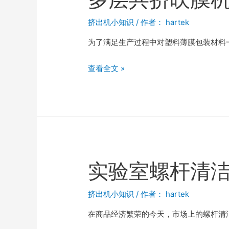
挤出机小知识
/ 作者：
hartek
为了满足生产过程中对塑料薄膜包装材料
查看全文 »
实验室螺杆清
挤出机小知识
/ 作者：
hartek
在商品经济繁荣的今天，市场上的螺杆清