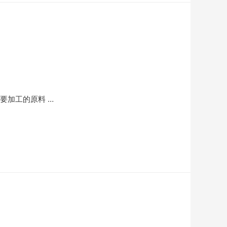
要加工的原料 …