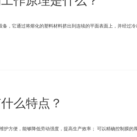
的工作原理是什么？
设备，它通过将熔化的塑料材料挤出到连续的平面表面上，并经过冷却
有什么特点？
维护方便，能够降低劳动强度，提高生产效率； 可以精确控制膜的厚