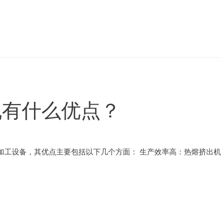
机有什么优点？
加工设备，其优点主要包括以下几个方面： 生产效率高：热熔挤出机