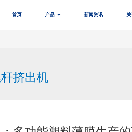
首页
产品
新闻资讯
关
螺杆挤出机
机：多功能塑料薄膜生产的