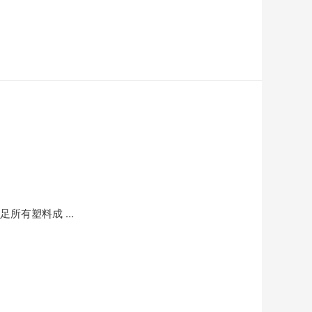
足所有塑料成 …