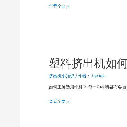
查看全文 »
塑料挤出机如
挤出机小知识
/ 作者：
hartek
如何正确选用螺杆？ 每一种材料都有各
查看全文 »