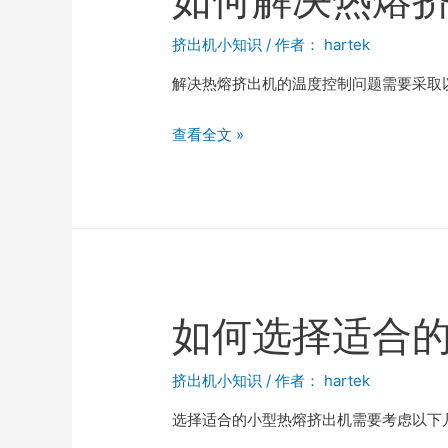
挤出机小知识
/ 作者：
hartek
解决热熔挤出机的温度控制问题需要采取以
查看全文 »
如何选择适合
挤出机小知识
/ 作者：
hartek
选择适合的小型热熔挤出机需要考虑以下