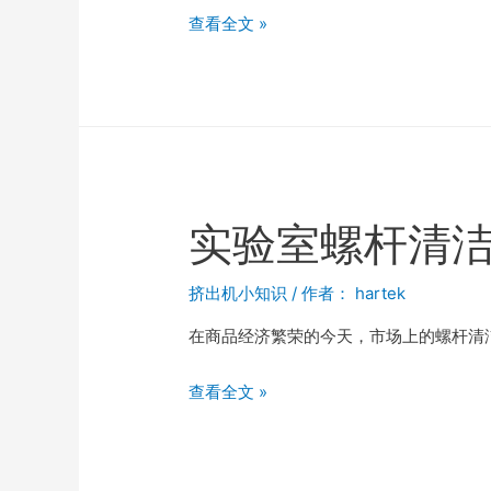
查看全文 »
实验室螺杆清
挤出机小知识
/ 作者：
hartek
在商品经济繁荣的今天，市场上的螺杆清
查看全文 »