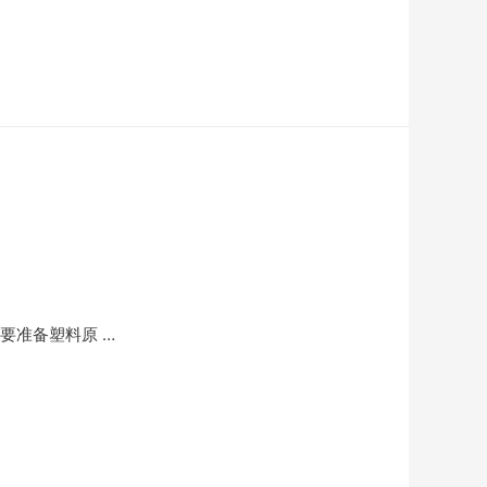
要准备塑料原 …