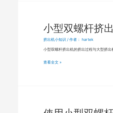
小型双螺杆挤
挤出机小知识
/ 作者：
hartek
小型双螺杆挤出机的挤出过程与大型挤出
查看全文 »