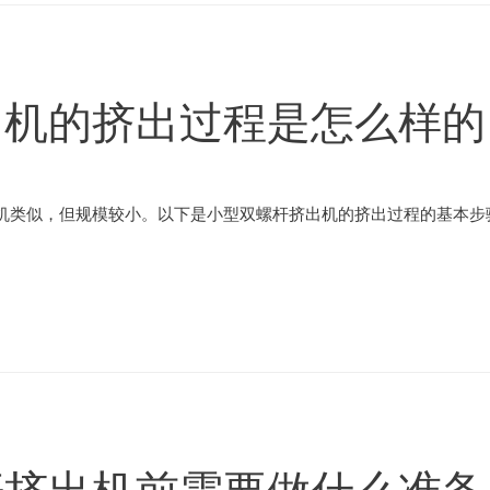
出机的挤出过程是怎么样的
机类似，但规模较小。以下是小型双螺杆挤出机的挤出过程的基本步骤