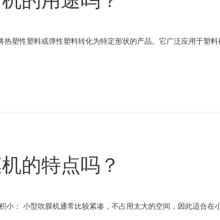
将热塑性塑料或弹性塑料转化为特定形状的产品。它广泛应用于塑料行
膜机的特点吗？
积小： 小型吹膜机通常比较紧凑，不占用太大的空间，因此适合在小