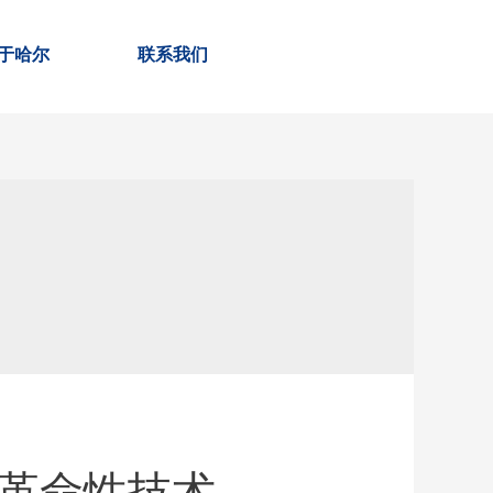
于哈尔
联系我们
革命性技术