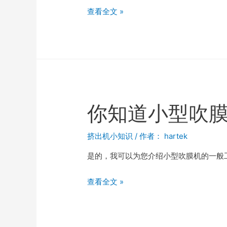
查看全文 »
你知道小型吹
挤出机小知识
/ 作者：
hartek
是的，我可以为您介绍小型吹膜机的一般
查看全文 »