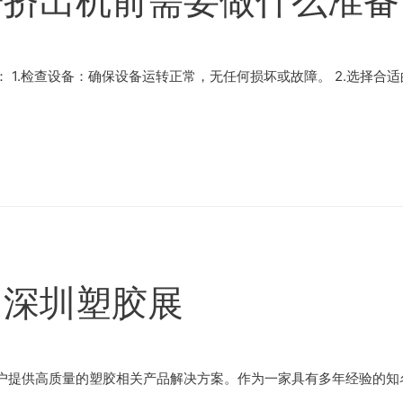
杆挤出机前需要做什么准备
1.检查设备：确保设备运转正常，无任何损坏或故障。 2.选择合适
加深圳塑胶展
户提供高质量的塑胶相关产品解决方案。作为一家具有多年经验的知名