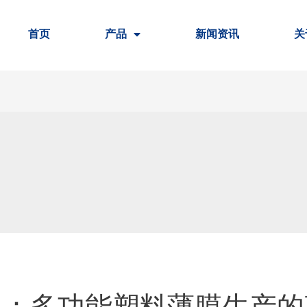
首页
产品
新闻资讯
关
机：多功能塑料薄膜生产的