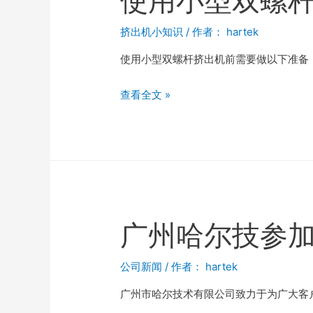
使用小型双螺
挤出机小知识
/ 作者：
hartek
使用小型双螺杆挤出机前需要做以下准备： 
查看全文 »
广州哈尔技参
公司新闻
/ 作者：
hartek
广州市哈尔技术有限公司致力于为广大客