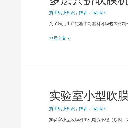
挤出机小知识
/ 作者：
hartek
为了满足生产过程中对塑料薄膜包装材料
查看全文 »
实验室小型吹
挤出机小知识
/ 作者：
hartek
实验室小型吹膜机主机电流不稳（原因，方