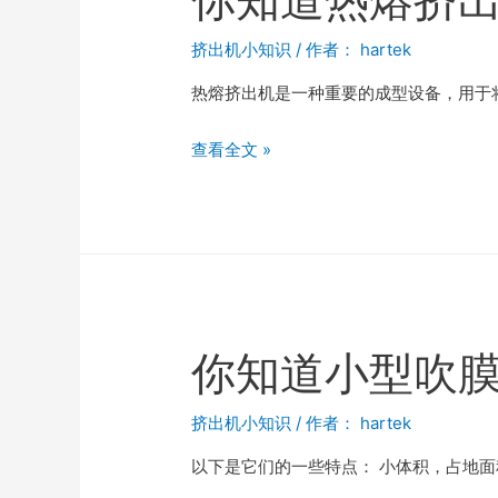
挤出机小知识
/ 作者：
hartek
热熔挤出机是一种重要的成型设备，用于
查看全文 »
你知道小型吹
挤出机小知识
/ 作者：
hartek
以下是它们的一些特点： 小体积，占地面