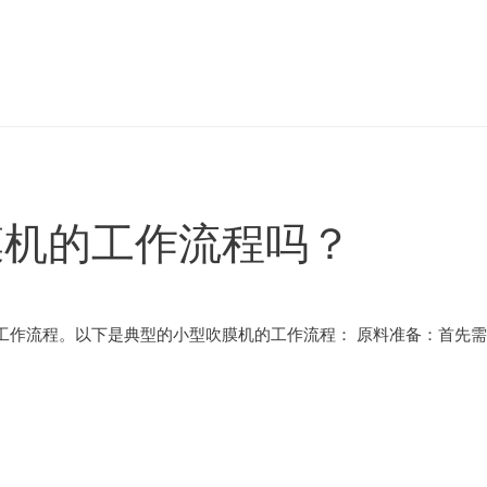
膜机的工作流程吗？
工作流程。以下是典型的小型吹膜机的工作流程： 原料准备：首先需