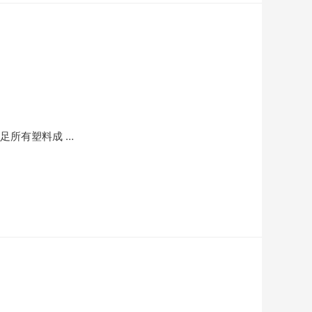
足所有塑料成 …