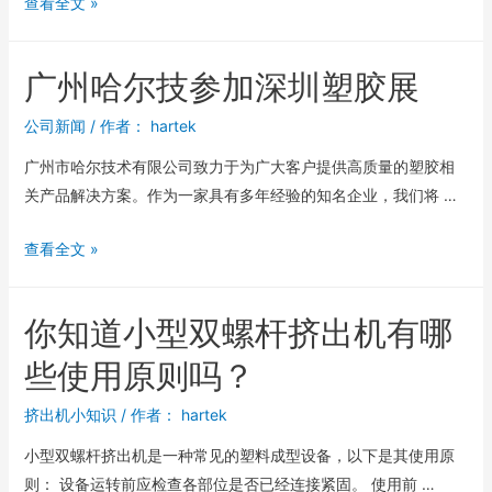
查看全文 »
广州哈尔技参加深圳塑胶展
公司新闻
/ 作者：
hartek
广州市哈尔技术有限公司致力于为广大客户提供高质量的塑胶相
关产品解决方案。作为一家具有多年经验的知名企业，我们将 …
查看全文 »
你知道小型双螺杆挤出机有哪
些使用原则吗？
挤出机小知识
/ 作者：
hartek
小型双螺杆挤出机是一种常见的塑料成型设备，以下是其使用原
则： 设备运转前应检查各部位是否已经连接紧固。 使用前 …