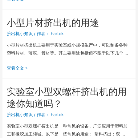
小型片材挤出机的用途
挤出机小知识
/ 作者：
hartek
小型片材挤出机主要用于实验室或小规模生产中，可以制备各种
塑料片材、薄膜、管材等。其主要用途包括但不限于以下几个 …
查看全文 »
实验室小型双螺杆挤出机的用
途你知道吗？
挤出机小知识
/ 作者：
hartek
实验室小型双螺杆挤出机是一种常见的设备，广泛应用于塑料加
工和橡胶加工领域。以下是一些常见的用途： 塑料挤出：双 …