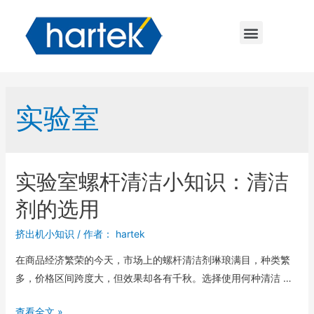
实验室
实验室螺杆清洁小知识：清洁
剂的选用
挤出机小知识
/ 作者：
hartek
在商品经济繁荣的今天，市场上的螺杆清洁剂琳琅满目，种类繁
多，价格区间跨度大，但效果却各有千秋。选择使用何种清洁 …
查看全文 »