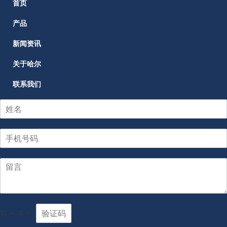
首页
产品
新闻资讯
关于哈尔
联系我们
11
+
4
=