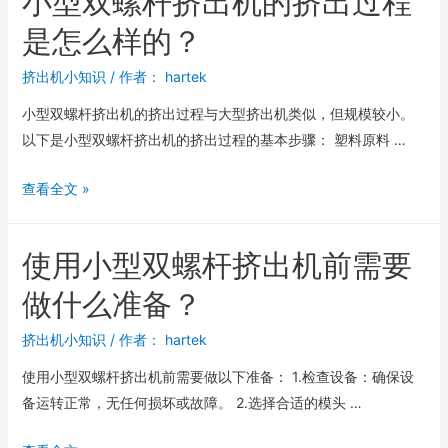
小型双螺杆挤出机的挤出过程
是怎么样的？
挤出机小知识
/ 作者：
hartek
小型双螺杆挤出机的挤出过程与大型挤出机类似，但规模较小。
以下是小型双螺杆挤出机的挤出过程的基本步骤： 塑料原料 …
查看全文 »
使用小型双螺杆挤出机前需要
做什么准备？
挤出机小知识
/ 作者：
hartek
使用小型双螺杆挤出机前需要做以下准备： 1.检查设备：确保设
备运转正常，无任何损坏或故障。 2.选择合适的模头 …