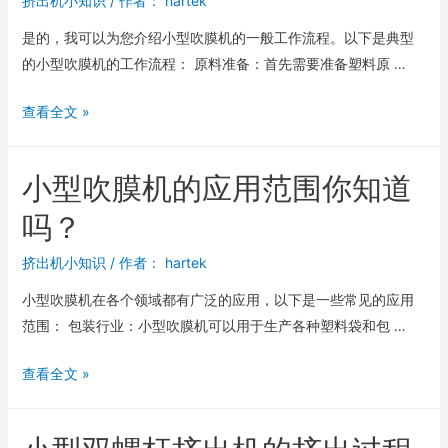
挤出机小知识
/ 作者：
hartek
是的，我可以为您介绍小型吹膜机的一般工作流程。以下是典型
的小型吹膜机的工作流程： 原料准备：首先需要准备塑料原 …
查看全文 »
小型吹膜机的应用范围你知道
吗？
挤出机小知识
/ 作者：
hartek
小型吹膜机在各个领域都有广泛的应用，以下是一些常见的应用
范围： 包装行业：小型吹膜机可以用于生产各种塑料袋和包 …
查看全文 »