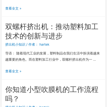
查看全文 »
双螺杆挤出机：推动塑料加工
技术的创新与进步
挤出机小知识
/ 作者：
hartek
导语： 随着现代工业的发展，塑料制品在我们生活中扮演着越来
越重要的角色。而在塑料加工行业中，双螺杆挤出机作为一 …
查看全文 »
你知道小型吹膜机的工作流程
吗？