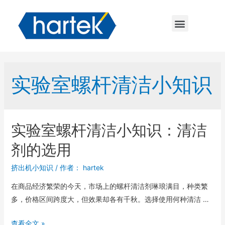
实验室螺杆清洁小知识
实验室螺杆清洁小知识：清洁
剂的选用
挤出机小知识
/ 作者：
hartek
在商品经济繁荣的今天，市场上的螺杆清洁剂琳琅满目，种类繁
多，价格区间跨度大，但效果却各有千秋。选择使用何种清洁 …
查看全文 »