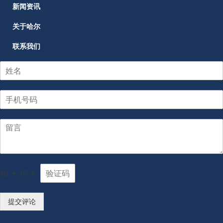
新闻资讯
关于哈尔
联系我们
10
+
15
=
提交评论