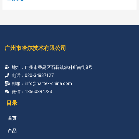
广州市哈尔技术有限公司
地址：广州市番禺区石碁镇农科所南街8号
电话：020-34837127
邮箱：info@hartek-china.com
微信：13560394733
目录
首页
产品