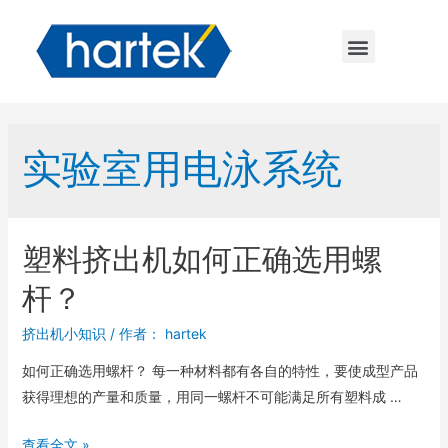
实验室用电泳系统
塑料挤出机如何正确选用螺
杆？
挤出机小知识
/ 作者：
hartek
如何正确选用螺杆？ 每一种材料都有各自的特性，要使成型产品
获得理想的产量和质量，用同一螺杆不可能满足所有塑料成 …
查看全文 »