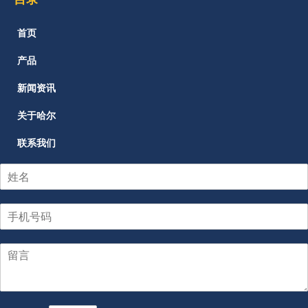
首页
产品
新闻资讯
关于哈尔
联系我们