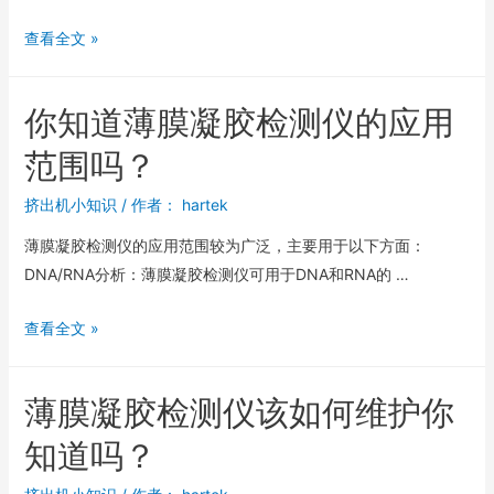
查看全文 »
你知道薄膜凝胶检测仪的应用
范围吗？
挤出机小知识
/ 作者：
hartek
薄膜凝胶检测仪的应用范围较为广泛，主要用于以下方面：
DNA/RNA分析：薄膜凝胶检测仪可用于DNA和RNA的 …
查看全文 »
薄膜凝胶检测仪该如何维护你
知道吗？