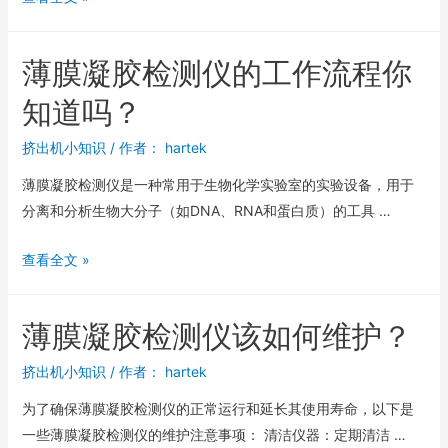
薄膜凝胶检测仪的工作流程你
知道吗？
挤出机小知识
/ 作者：
hartek
薄膜凝胶检测仪是一种常用于生物化学实验室的实验设备，用于
分离和分析生物大分子（如DNA、RNA和蛋白质）的工具 …
查看全文 »
薄膜凝胶检测仪该如何维护？
挤出机小知识
/ 作者：
hartek
为了确保薄膜凝胶检测仪的正常运行和延长其使用寿命，以下是
一些薄膜凝胶检测仪的维护注意事项： 清洁仪器：定期清洁 …