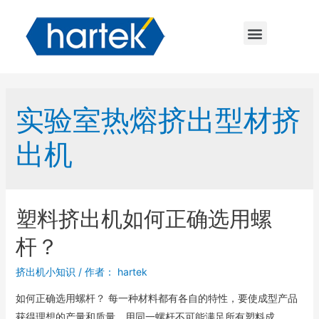
实验室热熔挤出型材挤
出机
塑料挤出机如何正确选用螺
杆？
挤出机小知识
/ 作者：
hartek
如何正确选用螺杆？ 每一种材料都有各自的特性，要使成型产品
获得理想的产量和质量，用同一螺杆不可能满足所有塑料成 …