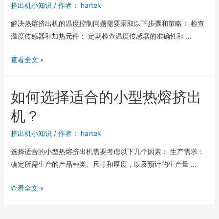
挤出机小知识
/ 作者：
hartek
解决热熔挤出机的温度控制问题需要采取以下步骤和策略： 检查
温度传感器和加热元件： 定期检查温度传感器的准确性和 …
查看全文 »
如何选择适合的小型热熔挤出
机？
挤出机小知识
/ 作者：
hartek
选择适合的小型热熔挤出机需要考虑以下几个因素： 生产需求：
确定所需生产的产品种类、尺寸和厚度，以及预计的生产量 …
查看全文 »