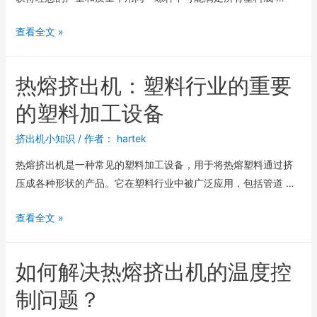
查看全文 »
热熔挤出机：塑料行业的重要
的塑料加工设备
挤出机小知识
/ 作者：
hartek
热熔挤出机是一种常见的塑料加工设备，用于将热熔塑料通过挤
压成各种形状的产品。它在塑料行业中被广泛应用，包括管道 …
查看全文 »
如何解决热熔挤出机的温度控
制问题？