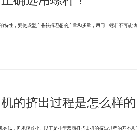
自的特性，要使成型产品获得理想的产量和质量，用同一螺杆不可能满
出机的挤出过程是怎么样的
机类似，但规模较小。以下是小型双螺杆挤出机的挤出过程的基本步骤