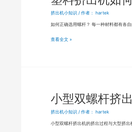
挤出机小知识
/ 作者：
hartek
如何正确选用螺杆？ 每一种材料都有各
查看全文 »
小型双螺杆挤
挤出机小知识
/ 作者：
hartek
小型双螺杆挤出机的挤出过程与大型挤出