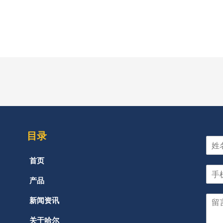
目录
首页
产品
新闻资讯
关于哈尔