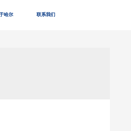
于哈尔
联系我们