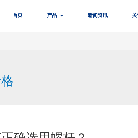
首页
产品
新闻资讯
关
价格
何正确选用螺杆？