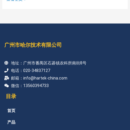
广州市哈尔技术有限公司
地址：广州市番禺区石碁镇农科所南街8号
电话：020-34837127
邮箱：info@hartek-china.com
微信：13560394733
目录
首页
产品