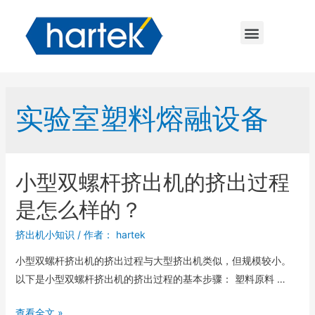
实验室塑料熔融设备
小型双螺杆挤出机的挤出过程
是怎么样的？
挤出机小知识
/ 作者：
hartek
小型双螺杆挤出机的挤出过程与大型挤出机类似，但规模较小。
以下是小型双螺杆挤出机的挤出过程的基本步骤： 塑料原料 …
查看全文 »