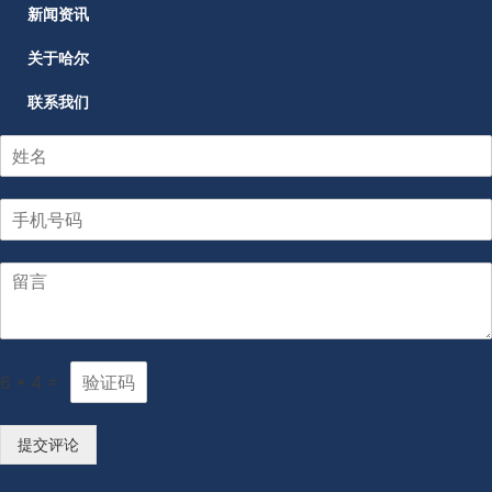
新闻资讯
关于哈尔
联系我们
6
*
4
=
提交评论