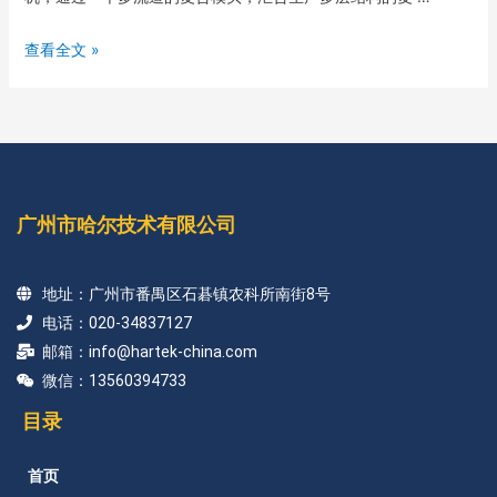
查看全文 »
广州市哈尔技术有限公司
地址：广州市番禺区石碁镇农科所南街8号
电话：020-34837127
邮箱：info@hartek-china.com
微信：13560394733
目录
首页