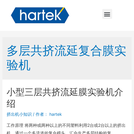
多层共挤流延复合膜实
验机
小型三层共挤流延膜实验机介
绍
挤出机小知识
/ 作者：
hartek
工作原理 将两种或两种以上的不同塑料利用2台或2台以上的挤出
机，通过一个多流道的复合模头，汇合生产多层结构的复 …