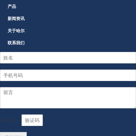
产品
新闻资讯
关于哈尔
联系我们
9
*
13
=