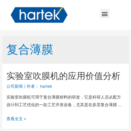
复合薄膜
实验室吹膜机的应用价值分析
公司新闻
/ 作者：
hartek
实验室吹膜机可用于复合薄膜材料的研发，它是科研人员从配方
设计到工艺优化的一款工艺开发设备，尤其是在多层复合薄膜 …
查看全文 »