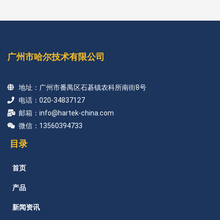
广州市哈尔技术有限公司
地址：广州市番禺区石碁镇农科所南街8号
电话：020-34837127
邮箱：info@hartek-china.com
微信：13560394733
目录
首页
产品
新闻资讯