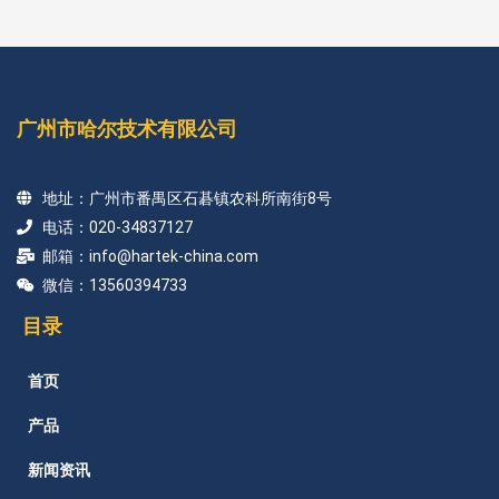
广州市哈尔技术有限公司
地址：广州市番禺区石碁镇农科所南街8号
电话：020-34837127
邮箱：info@hartek-china.com
微信：13560394733
目录
首页
产品
新闻资讯