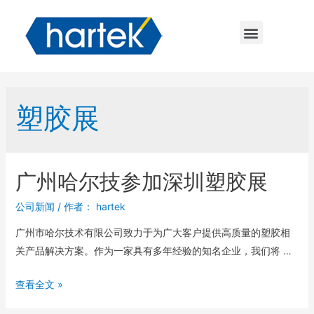
塑胶展
广州哈尔技参加深圳塑胶展
公司新闻
/ 作者：
hartek
广州市哈尔技术有限公司致力于为广大客户提供高质量的塑胶相
关产品解决方案。作为一家具有多年经验的知名企业，我们将 …
查看全文 »