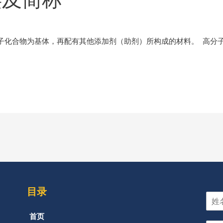
子化合物为基体，再配有其他添加剂（助剂）所构成的材料。 高分子
目录
首页