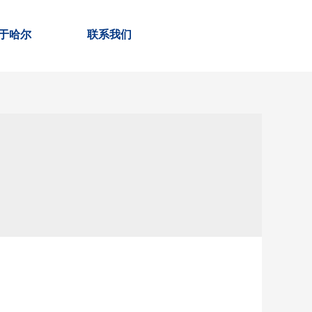
于哈尔
联系我们