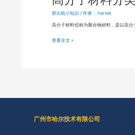
挤出机小知识
/ 作者：
hartek
高分子材料也称为聚合物材料，是以高分
查看全文 »
广州市哈尔技术有限公司