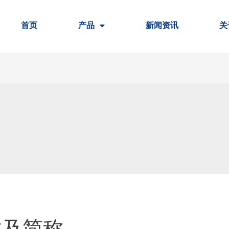
首页
产品
新闻资讯
关
类及简称