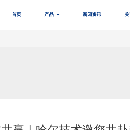
首页
产品
新闻资讯
关
作共赢｜哈尔技术邀您共赴