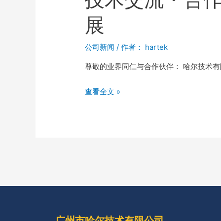
展
公司新闻
/ 作者：
hartek
尊敬的业界同仁与合作伙伴： 哈尔技术有限
查看全文 »
广州市哈尔技术有限公司