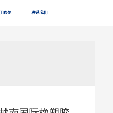
于哈尔
联系我们
越南国际橡塑胶