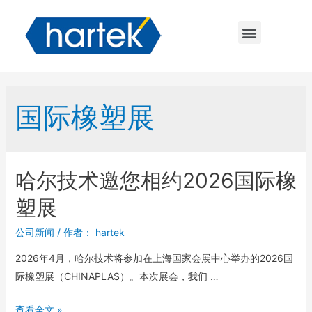
国际橡塑展
哈尔技术邀您相约2026国际橡
塑展
公司新闻
/ 作者：
hartek
2026年4月，哈尔技术将参加在上海国家会展中心举办的2026国
际橡塑展（CHINAPLAS）。本次展会，我们 …
查看全文 »