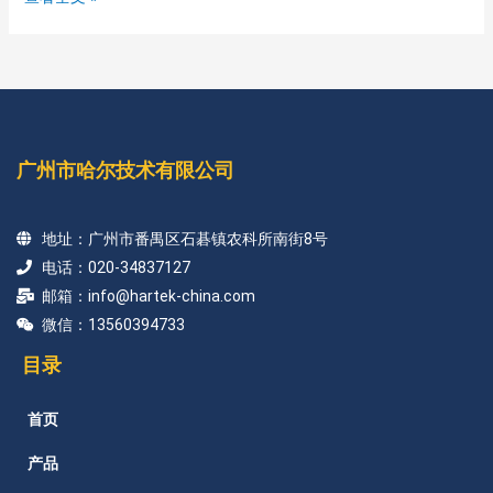
广州市哈尔技术有限公司
地址：广州市番禺区石碁镇农科所南街8号
电话：020-34837127
邮箱：info@hartek-china.com
微信：13560394733
目录
首页
产品