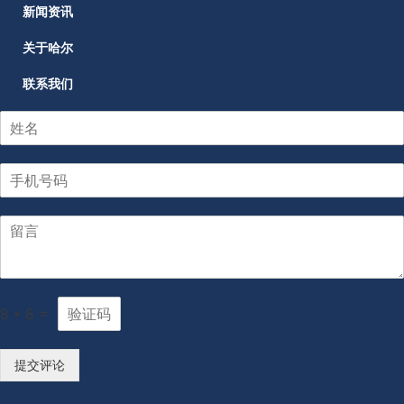
新闻资讯
关于哈尔
联系我们
8
*
8
=
提交评论