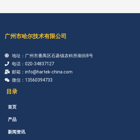
广州市哈尔技术有限公司
地址：广州市番禺区石碁镇农科所南街8号
电话：020-34837127
邮箱：info@hartek-china.com
微信：13560394733
目录
首页
产品
新闻资讯