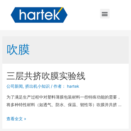
吹膜
三层共挤吹膜实验线
公司新闻
,
挤出机小知识
/ 作者：
hartek
为了满足生产过程中对塑料薄膜包装材料一些特殊功能的需要，
将多种特性材料（如透气、防水、保温、韧性等）吹膜并共挤 …
查看全文 »