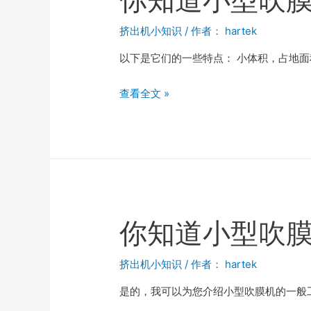
挤出机小知识
/ 作者：
hartek
以下是它们的一些特点： 小体积，占地面
查看全文 »
你知道小型吹
挤出机小知识
/ 作者：
hartek
是的，我可以为您介绍小型吹膜机的一般