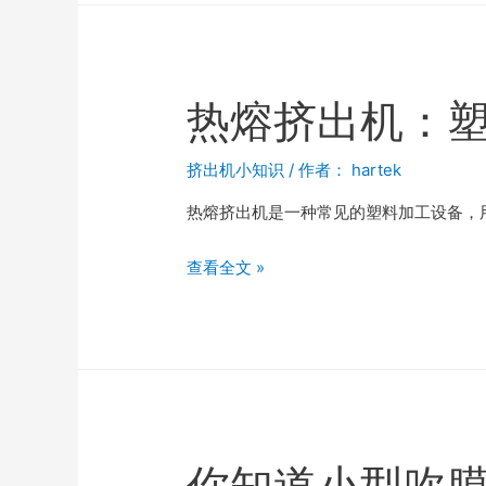
热熔挤出机：
挤出机小知识
/ 作者：
hartek
热熔挤出机是一种常见的塑料加工设备，
查看全文 »
你知道小型吹