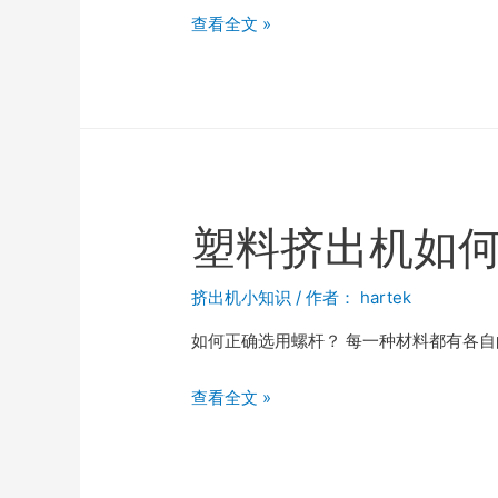
查看全文 »
塑料挤出机如
挤出机小知识
/ 作者：
hartek
如何正确选用螺杆？ 每一种材料都有各
查看全文 »