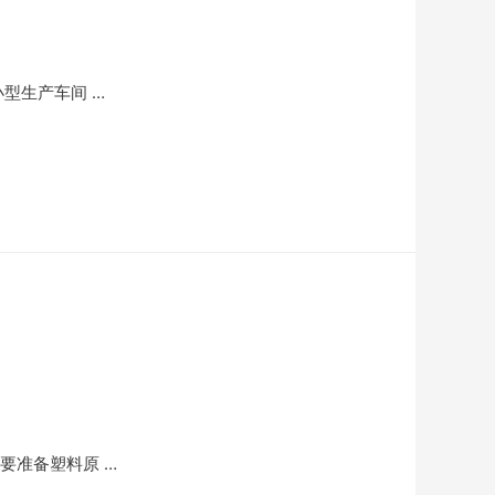
型生产车间 …
要准备塑料原 …