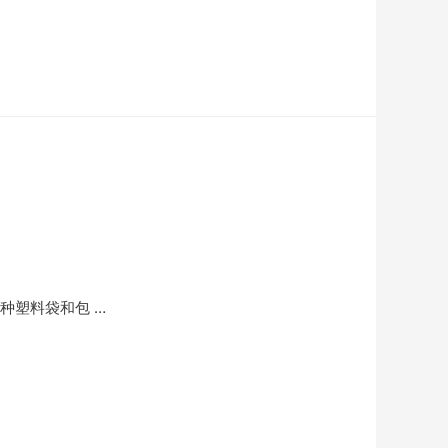
种塑料袋和包 …