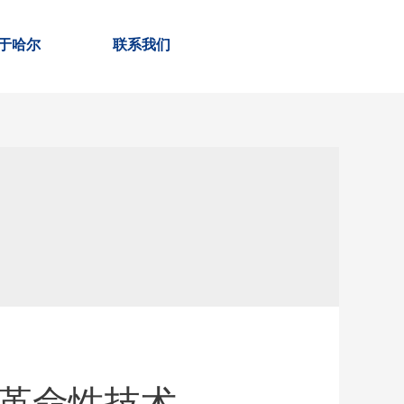
于哈尔
联系我们
革命性技术