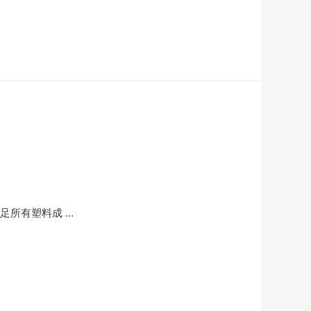
足所有塑料成 …