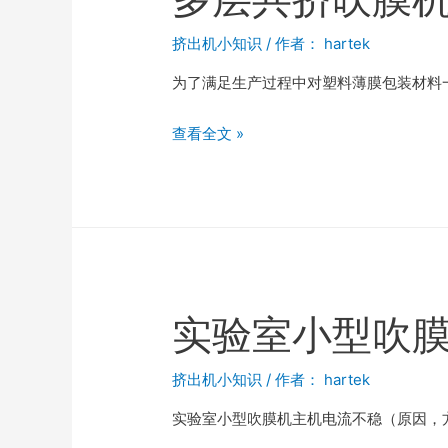
挤出机小知识
/ 作者：
hartek
为了满足生产过程中对塑料薄膜包装材料
查看全文 »
实验室小型吹
挤出机小知识
/ 作者：
hartek
实验室小型吹膜机主机电流不稳（原因，方