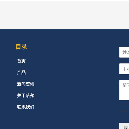
目录
首页
产品
新闻资讯
关于哈尔
联系我们
7
*
提