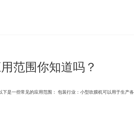
应用范围你知道吗？
以下是一些常见的应用范围： 包装行业：小型吹膜机可以用于生产各