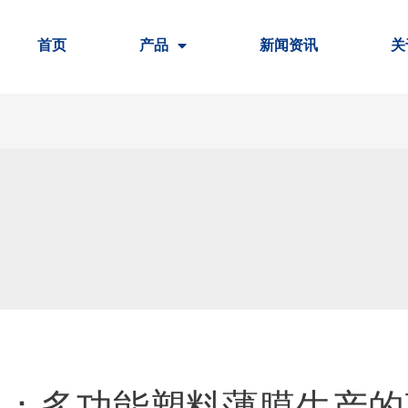
首页
产品
新闻资讯
关
机：多功能塑料薄膜生产的