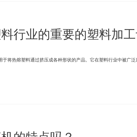
塑料行业的重要的塑料加工
用于将热熔塑料通过挤压成各种形状的产品。它在塑料行业中被广泛应
膜机的特点吗？