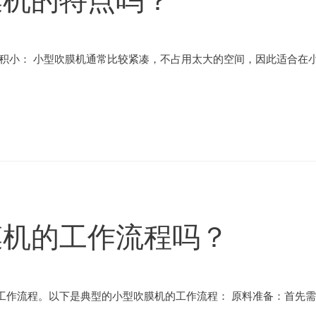
积小： 小型吹膜机通常比较紧凑，不占用太大的空间，因此适合在小
膜机的工作流程吗？
工作流程。以下是典型的小型吹膜机的工作流程： 原料准备：首先需