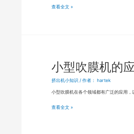
查看全文 »
小型吹膜机的
挤出机小知识
/ 作者：
hartek
小型吹膜机在各个领域都有广泛的应用，
查看全文 »