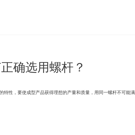
何正确选用螺杆？
自的特性，要使成型产品获得理想的产量和质量，用同一螺杆不可能满