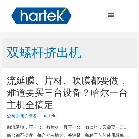
双螺杆挤出机
流延膜、片材、吹膜都要做，
难道要买三台设备？哈尔一台
主机全搞定
公司新闻
/ 作者：
hartek
做流延膜，买一台。做片材，再买一台。做吹膜，又需要一台。
每台都不便宜，每台都占地方。关键是，每种工艺的使用频率 …