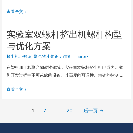
查看全文 »
实验室双螺杆挤出机螺杆构型
与优化方案
挤出机小知识
,
聚合物小知识
/ 作者：
hartek
在塑料加工和聚合物改性领域，实验室双螺杆挤出机已成为研究
和开发过程中不可或缺的设备。其高度的可调性、精确的控制 …
查看全文 »
1
2
…
20
后一页
→