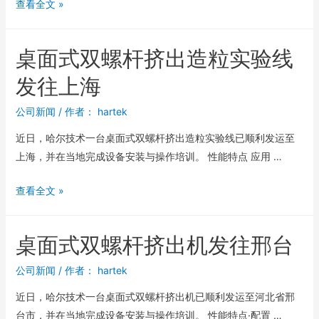
查看全文 »
桌面式双螺杆挤出造粒实验线
发往上海
公司新闻
/ 作者：
hartek
近日，哈尔技术一台桌面式双螺杆挤出造粒实验线已顺利发运至
上海，并在当地完成设备安装与操作培训。 性能特点 应用 …
查看全文 »
桌面式双螺杆挤出机发往邢台
公司新闻
/ 作者：
hartek
近日，哈尔技术一台桌面式双螺杆挤出机已顺利发运至河北省邢
台市，并在当地完成设备安装与操作培训。 性能特点·配置 …