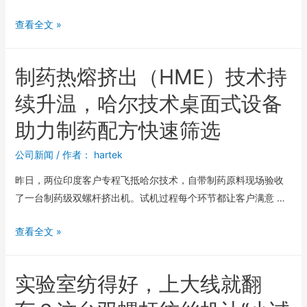
查看全文 »
制药热熔挤出（HME）技术持
续升温，哈尔技术桌面式设备
助力制药配方快速筛选
公司新闻
/ 作者：
hartek
昨日，两位印度客户专程飞抵哈尔技术，自带制药原料现场验收
了一台制药级双螺杆挤出机。试机过程每个环节都让客户满意 …
查看全文 »
实验室纺得好，上大线就翻