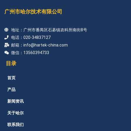
广州市哈尔技术有限公司
地址：广州市番禺区石碁镇农科所南街8号
电话：020-34837127
邮箱：info@hartek-china.com
微信：13560394733
目录
首页
产品
新闻资讯
关于哈尔
联系我们