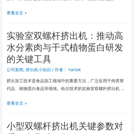
查看全文 »
实验室双螺杆挤出机：推动高
水分素肉与干式植物蛋白研发
的关键工具
公司新闻
,
挤出机小知识
/ 作者：
hartek
挤出加工技术是食品加工领域中的重要方法，广泛应用于肉类替
代品、植物蛋白食品等领域。哈尔技术的实验室双螺杆挤出机 …
查看全文 »
小型双螺杆挤出机关键参数对