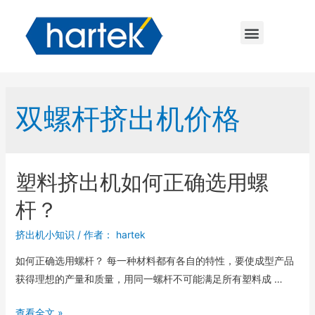
双螺杆挤出机价格
塑料挤出机如何正确选用螺
杆？
挤出机小知识
/ 作者：
hartek
如何正确选用螺杆？ 每一种材料都有各自的特性，要使成型产品
获得理想的产量和质量，用同一螺杆不可能满足所有塑料成 …
查看全文 »