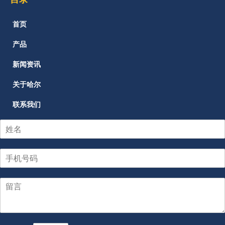
首页
产品
新闻资讯
关于哈尔
联系我们