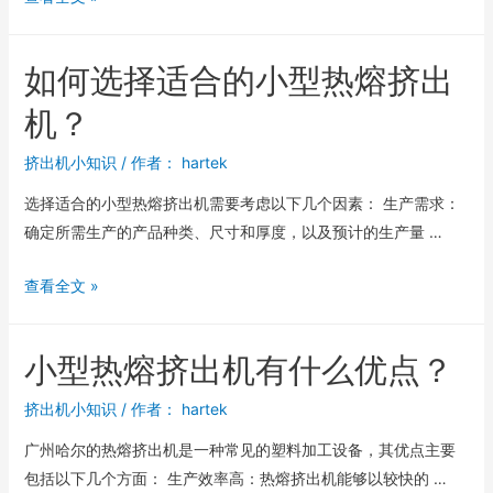
如何选择适合的小型热熔挤出
机？
挤出机小知识
/ 作者：
hartek
选择适合的小型热熔挤出机需要考虑以下几个因素： 生产需求：
确定所需生产的产品种类、尺寸和厚度，以及预计的生产量 …
查看全文 »
小型热熔挤出机有什么优点？
挤出机小知识
/ 作者：
hartek
广州哈尔的热熔挤出机是一种常见的塑料加工设备，其优点主要
包括以下几个方面： 生产效率高：热熔挤出机能够以较快的 …