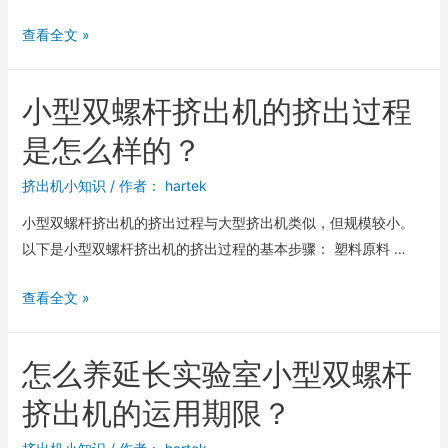
查看全文 »
小型双螺杆挤出机的挤出过程
是怎么样的？
挤出机小知识
/ 作者：
hartek
小型双螺杆挤出机的挤出过程与大型挤出机类似，但规模较小。
以下是小型双螺杆挤出机的挤出过程的基本步骤： 塑料原料 …
查看全文 »
怎么养延长实验室小型双螺杆
挤出机的运用期限？