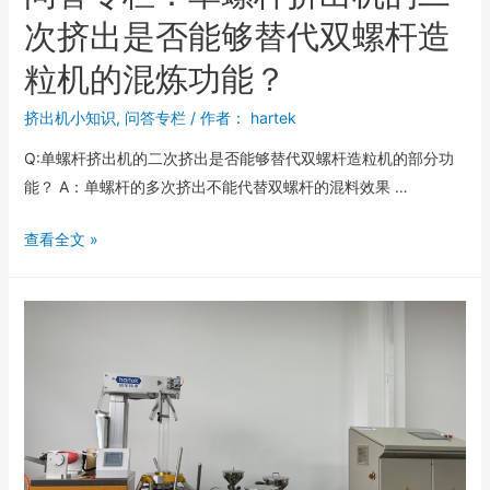
次挤出是否能够替代双螺杆造
粒机的混炼功能？
挤出机小知识
,
问答专栏
/ 作者：
hartek
Q:单螺杆挤出机的二次挤出是否能够替代双螺杆造粒机的部分功
能？ A：单螺杆的多次挤出不能代替双螺杆的混料效果 …
查看全文 »