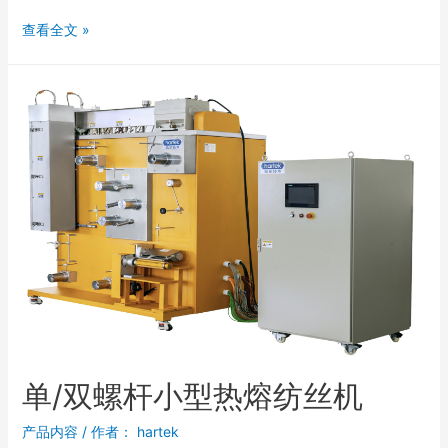
查看全文 »
单/双螺杆小型热熔纺丝机​
产品内容
/ 作者：
hartek