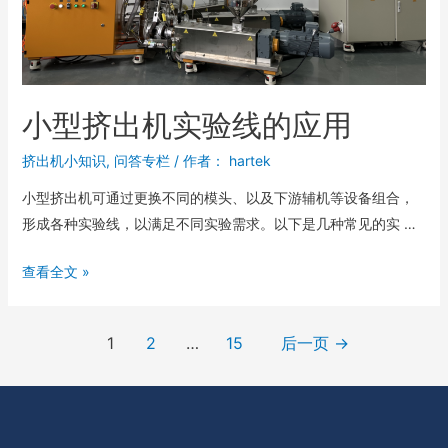
小型挤出机实验线的应用
挤出机小知识
,
问答专栏
/ 作者：
hartek
小型挤出机可通过更换不同的模头、以及下游辅机等设备组合，
形成各种实验线，以满足不同实验需求。以下是几种常见的实 …
查看全文 »
1
2
…
15
后一页
→