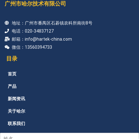
广州市哈尔技术有限公司
地址：广州市番禺区石碁镇农科所南街8号
电话：020-34837127
邮箱：info@hartek-china.com
微信：13560394733
目录
首页
产品
新闻资讯
关于哈尔
联系我们