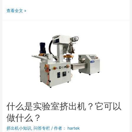
查看全文 »
什么是实验室挤出机？它可以
做什么？
挤出机小知识
,
问答专栏
/ 作者：
hartek