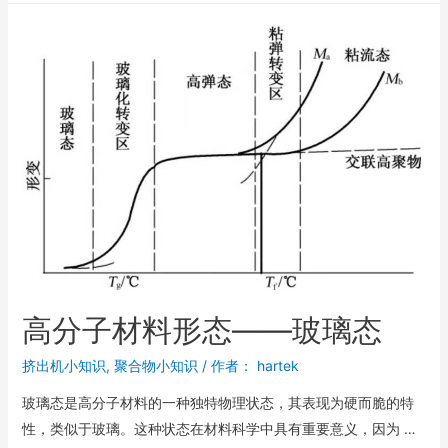
高分子材料形态——玻璃态
挤出机小知识
,
聚合物小知识
/ 作者：
hartek
玻璃态是高分子材料的一种独特物理状态，其表现为硬而脆的特
性，类似于玻璃。这种状态在材料科学中具有重要意义，因为 …