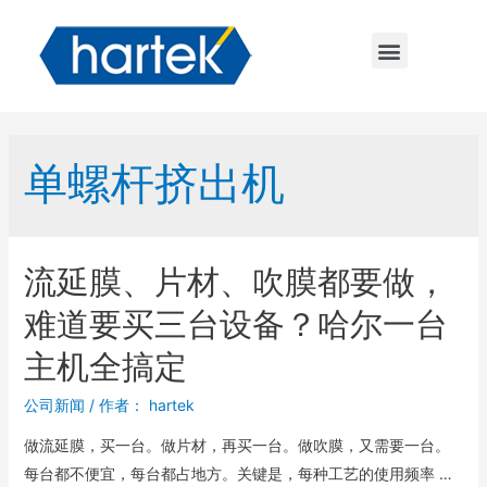
单螺杆挤出机
流延膜、片材、吹膜都要做，
难道要买三台设备？哈尔一台
主机全搞定
公司新闻
/ 作者：
hartek
做流延膜，买一台。做片材，再买一台。做吹膜，又需要一台。
每台都不便宜，每台都占地方。关键是，每种工艺的使用频率 …