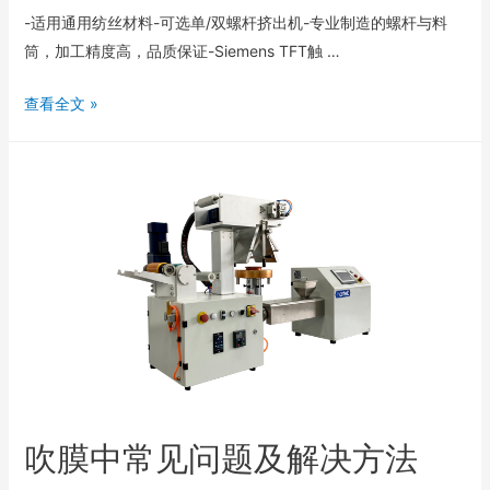
-适用通用纺丝材料-可选单/双螺杆挤出机-专业制造的螺杆与料
筒，加工精度高，品质保证-Siemens TFT触 …
查看全文 »
吹膜中常见问题及解决方法