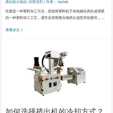
挤出机小知识
,
问答专栏
/ 作者：
hartek
吹膜是一种塑料加工方法，是指将塑料粒子加热融化再吹成薄膜
的一种塑料加工工艺，通常采用将聚合物挤出成型管状膜坯， …
查看全文 »
如何选择挤出机的冷却方式？