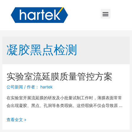
凝胶黑点检测
实验室流延膜质量管控方案
公司新闻
/ 作者：
hartek
在实验室开展流延膜的研发及小批量试制工作时，薄膜表面常常
会出现凝胶、黑点、孔洞等各类瑕疵。这些瑕疵不仅会导致原 …
查看全文 »