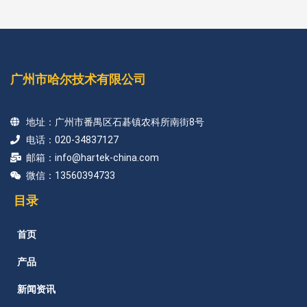
广州市哈尔技术有限公司
地址：广州市番禺区石碁镇农科所南街8号
电话：020-34837127
邮箱：info@hartek-china.com
微信：13560394733
目录
首页
产品
新闻资讯