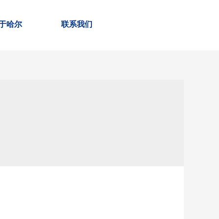
于哈尔
联系我们