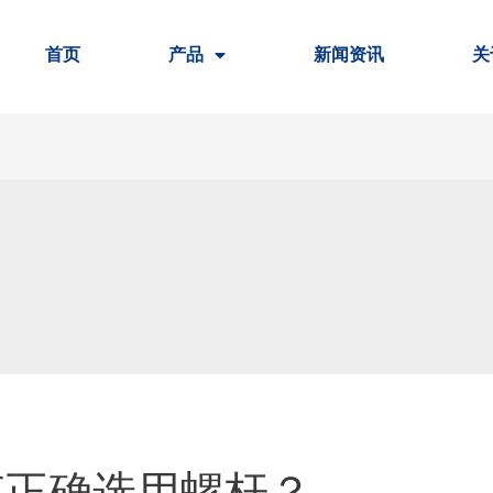
首页
产品
新闻资讯
关
何正确选用螺杆？