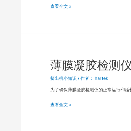
查看全文 »
薄膜凝胶检测
挤出机小知识
/ 作者：
hartek
为了确保薄膜凝胶检测仪的正常运行和延
查看全文 »