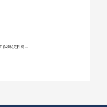
作和稳定性能 …