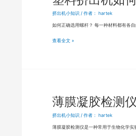
挤出机小知识
/ 作者：
hartek
如何正确选用螺杆？ 每一种材料都有各
查看全文 »
薄膜凝胶检测
挤出机小知识
/ 作者：
hartek
薄膜凝胶检测仪是一种常用于生物化学实验