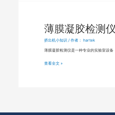
薄膜凝胶检测
挤出机小知识
/ 作者：
hartek
薄膜凝胶检测仪是一种专业的实验室设备
查看全文 »