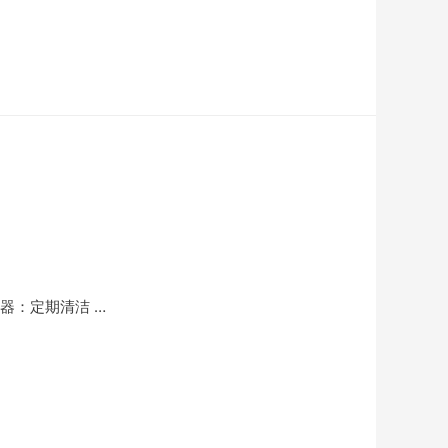
器：定期清洁 …