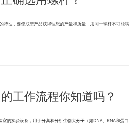
自的特性，要使成型产品获得理想的产量和质量，用同一螺杆不可能满
仪的工作流程你知道吗？
室的实验设备，用于分离和分析生物大分子（如DNA、RNA和蛋白