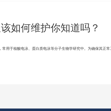
仪该如何维护你知道吗？
，常用于核酸电泳、蛋白质电泳等分子生物学研究中。为确保其正常工