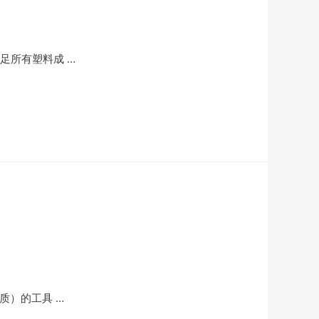
足所有塑料成 …
质）的工具 …