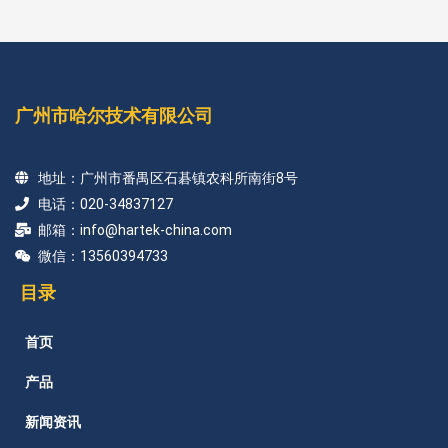
广州市哈尔技术有限公司
地址：广州市番禺区石碁镇农科所南街8号
电话：020-34837127
邮箱：info@hartek-china.com
微信：13560394733
目录
首页
产品
新闻资讯