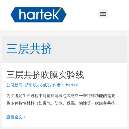
三层共挤
三层共挤吹膜实验线
公司新闻
,
挤出机小知识
/ 作者：
hartek
为了满足生产过程中对塑料薄膜包装材料一些特殊功能的需要，
将多种特性材料（如透气、防水、保温、韧性等）吹膜并共挤 …
查看全文 »