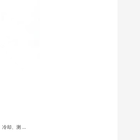
冷却、测 …