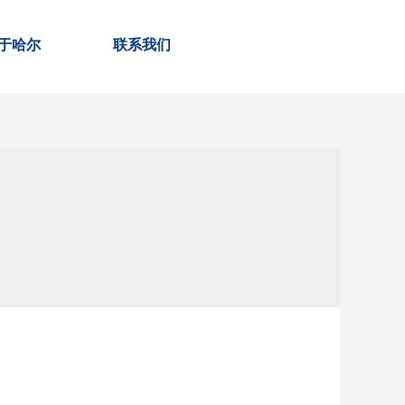
于哈尔
联系我们