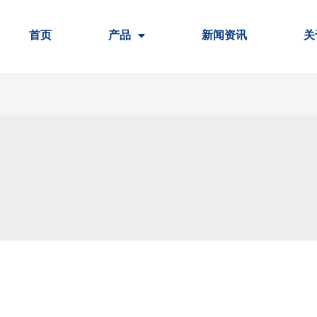
首页
产品
新闻资讯
关