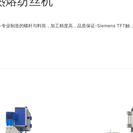
热熔纺丝机​
专业制造的螺杆与料筒，加工精度高，品质保证-Siemens TFT触 