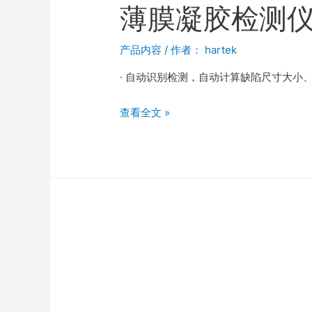
薄膜凝胶检测
产品内容
/ 作者：
hartek
· 自动识别检测，自动计算缺陷尺寸大小、
查看全文 »