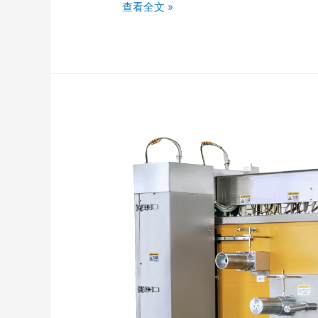
查看全文 »