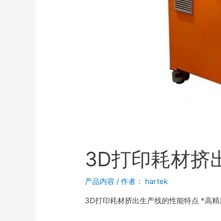
3D打印耗材挤
产品内容
/ 作者：
hartek
3D打印耗材挤出生产线的性能特点 *高